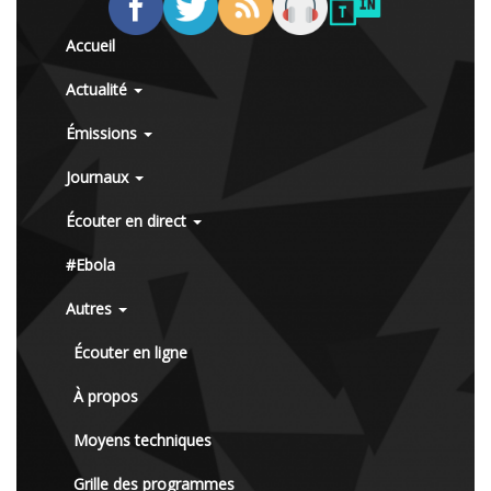
Accueil
Actualité
Émissions
Journaux
Écouter en direct
#Ebola
Autres
Écouter en ligne
À propos
Moyens techniques
Grille des programmes