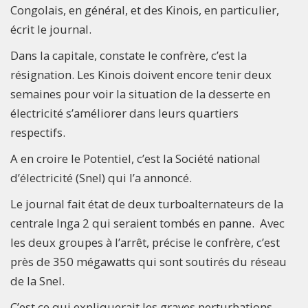
Congolais, en général, et des Kinois, en particulier,
écrit le journal.
Dans la capitale, constate le confrère, c’est la
résignation. Les Kinois doivent encore tenir deux
semaines pour voir la situation de la desserte en
électricité s’améliorer dans leurs quartiers
respectifs.
A en croire le Potentiel, c’est la Société national
d’électricité (Snel) qui l’a annoncé.
Le journal fait état de deux turboalternateurs de la
centrale Inga 2 qui seraient tombés en panne. Avec
les deux groupes à l’arrêt, précise le confrère, c’est
près de 350 mégawatts qui sont soutirés du réseau
de la Snel.
C’est ce qui expliquerait les graves perturbations