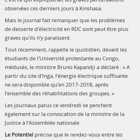
observées ces derniers jours à Kinshasa.
Mais le journal fait remarquer que les problèmes
de desserte d’électricité en RDC sont peut être plus
graves qu’ils n’y paraissent.
Tout récemment, rappelle le quotidien, devant les
étudiants de l’Université protestante au Congo,
médusés, le ministre Bruno Kapandji a déclaré : « A
partir du site d’Inga, l’énergie électrique suffisante
ne sera disponible qu’en 2017-2018, après
l’ensemble des réhabilitations des groupes. »
Les journaux parus ce vendredi se penchent
également sur la convocation de la ministre de la
Justice à l’Assemblée nationale.
Le Potentiel
précise que le rendez-vous entre les