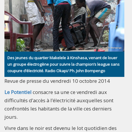
Des jeunes du quartier Makelele à Kinshasa, venant de louer
un groupe électrogène pour suivre la champion’s league sans
coupure d’électricité. Radio Okapi/ Ph. John Bompengo
Revue de presse du vendredi 10 octobre 2014
Le Potentiel
consacre sa une ce vendredi aux
difficultés d’accès à l’électricité auxquelles sont
confrontés les habitants de la ville ces derniers
jours.
Vivre dans le noir est devenu le lot quotidien des