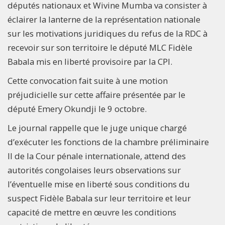
députés nationaux et Wivine Mumba va consister à
éclairer la lanterne de la représentation nationale
sur les motivations juridiques du refus de la RDC à
recevoir sur son territoire le député MLC Fidèle
Babala mis en liberté provisoire par la CPI.
Cette convocation fait suite à une motion
préjudicielle sur cette affaire présentée par le
député Emery Okundji le 9 octobre.
Le journal rappelle que le juge unique chargé
d’exécuter les fonctions de la chambre préliminaire
II de la Cour pénale internationale, attend des
autorités congolaises leurs observations sur
l’éventuelle mise en liberté sous conditions du
suspect Fidèle Babala sur leur territoire et leur
capacité de mettre en œuvre les conditions