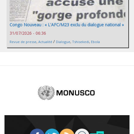
Congo Nouveau : « L'AFC/M23 exclu du dialogue national »
31/07/2026 - 06:36
/
Revue de presse
,
Actualité
Dialogue
,
Tshisekedi
,
Ebola