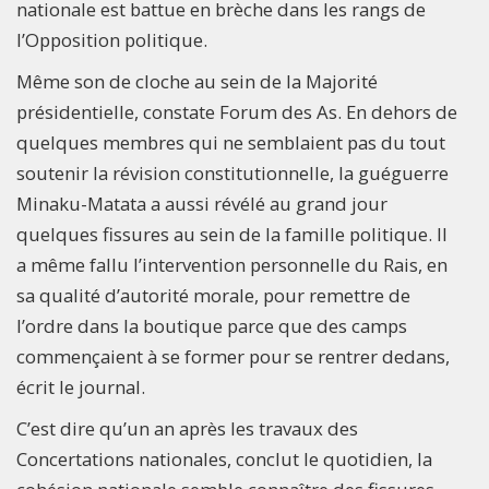
nationale est battue en brèche dans les rangs de
l’Opposition politique.
Même son de cloche au sein de la Majorité
présidentielle, constate Forum des As. En dehors de
quelques membres qui ne semblaient pas du tout
soutenir la révision constitutionnelle, la guéguerre
Minaku-Matata a aussi révélé au grand jour
quelques fissures au sein de la famille politique. Il
a même fallu l’intervention personnelle du Rais, en
sa qualité d’autorité morale, pour remettre de
l’ordre dans la boutique parce que des camps
commençaient à se former pour se rentrer dedans,
écrit le journal.
C’est dire qu’un an après les travaux des
Concertations nationales, conclut le quotidien, la