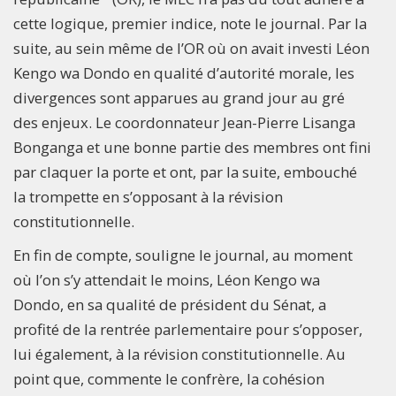
cette logique, premier indice, note le journal. Par la
suite, au sein même de l’OR où on avait investi Léon
Kengo wa Dondo en qualité d’autorité morale, les
divergences sont apparues au grand jour au gré
des enjeux. Le coordonnateur Jean-Pierre Lisanga
Bonganga et une bonne partie des membres ont fini
par claquer la porte et ont, par la suite, embouché
la trompette en s’opposant à la révision
constitutionnelle.
En fin de compte, souligne le journal, au moment
où l’on s’y attendait le moins, Léon Kengo wa
Dondo, en sa qualité de président du Sénat, a
profité de la rentrée parlementaire pour s’opposer,
lui également, à la révision constitutionnelle. Au
point que, commente le confrère, la cohésion