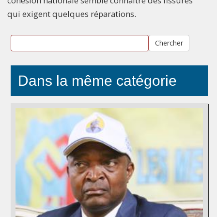
cohésion nationale semble connaître des fissures
qui exigent quelques réparations.
Chercher
Dans la même catégorie