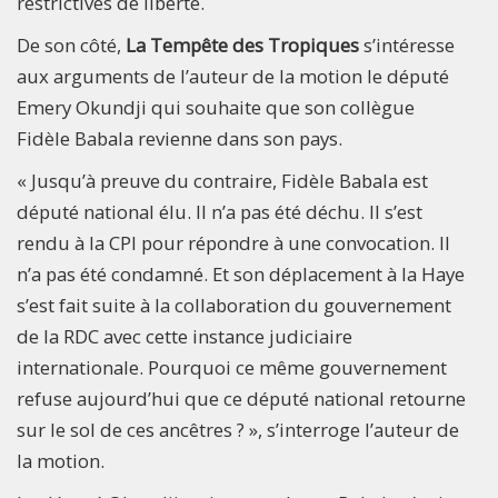
restrictives de liberté.
De son côté,
La Tempête des Tropiques
s’intéresse
aux arguments de l’auteur de la motion le député
Emery Okundji qui souhaite que son collègue
Fidèle Babala revienne dans son pays.
« Jusqu’à preuve du contraire, Fidèle Babala est
député national élu. Il n’a pas été déchu. Il s’est
rendu à la CPI pour répondre à une convocation. Il
n’a pas été condamné. Et son déplacement à la Haye
s’est fait suite à la collaboration du gouvernement
de la RDC avec cette instance judiciaire
internationale. Pourquoi ce même gouvernement
refuse aujourd’hui que ce député national retourne
sur le sol de ces ancêtres ? », s’interroge l’auteur de
la motion.