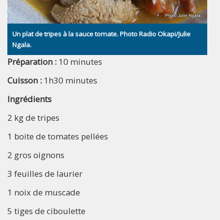
Un plat de tripes à la sauce tomate. Photo Radio Okapi/Julie
Ngala.
Préparation :
10 minutes
Cuisson :
1h30 minutes
Ingrédients
2 kg de tripes
1 boite de tomates pellées
2 gros oignons
3 feuilles de laurier
1 noix de muscade
5 tiges de ciboulette