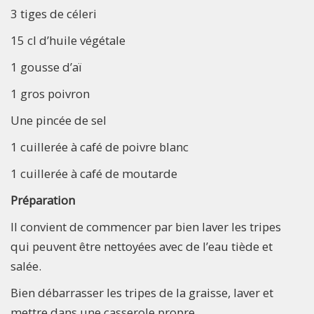
3 tiges de céleri
15 cl d’huile végétale
1 gousse d’aï
1 gros poivron
Une pincée de sel
1 cuillerée à café de poivre blanc
1 cuillerée à café de moutarde
Préparation
Il convient de commencer par bien laver les tripes
qui peuvent être nettoyées avec de l’eau tiède et
salée.
Bien débarrasser les tripes de la graisse, laver et
mettre dans une casserole propre.