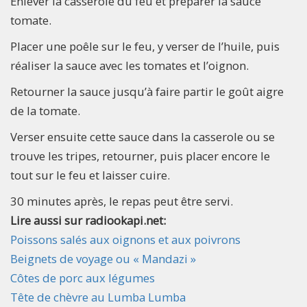
Enlever la casserole du feu et préparer la sauce
tomate.
Placer une poêle sur le feu, y verser de l’huile, puis
réaliser la sauce avec les tomates et l’oignon.
Retourner la sauce jusqu’à faire partir le goût aigre
de la tomate.
Verser ensuite cette sauce dans la casserole ou se
trouve les tripes, retourner, puis placer encore le
tout sur le feu et laisser cuire.
30 minutes après, le repas peut être servi.
Lire aussi sur radiookapi.net:
Poissons salés aux oignons et aux poivrons
Beignets de voyage ou « Mandazi »
Côtes de porc aux légumes
Tête de chèvre au Lumba Lumba