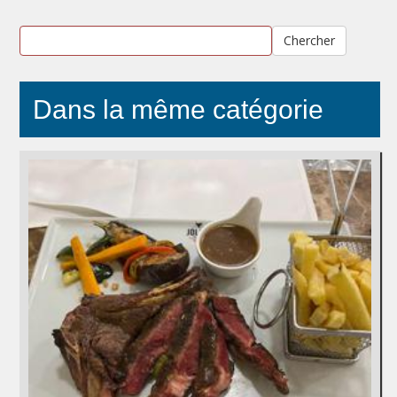
Chercher
Dans la même catégorie