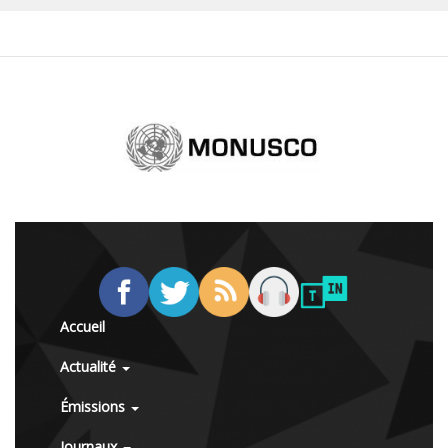
Accueil
Actualité
Émissions
Journaux