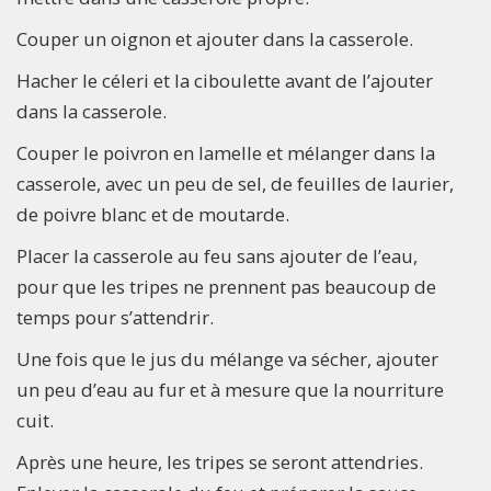
Couper un oignon et ajouter dans la casserole.
Hacher le céleri et la ciboulette avant de l’ajouter
dans la casserole.
Couper le poivron en lamelle et mélanger dans la
casserole, avec un peu de sel, de feuilles de laurier,
de poivre blanc et de moutarde.
Placer la casserole au feu sans ajouter de l’eau,
pour que les tripes ne prennent pas beaucoup de
temps pour s’attendrir.
Une fois que le jus du mélange va sécher, ajouter
un peu d’eau au fur et à mesure que la nourriture
cuit.
Après une heure, les tripes se seront attendries.