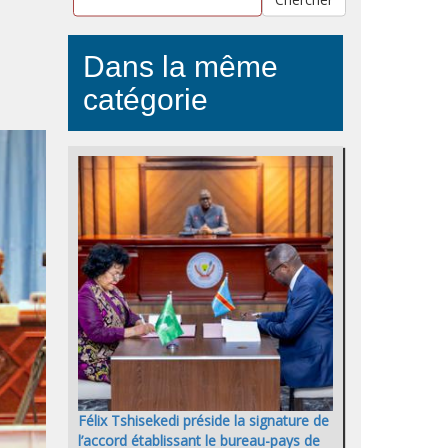
Dans la même
catégorie
Félix Tshisekedi préside la signature de
l’accord établissant le bureau-pays de