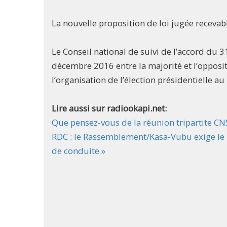
La nouvelle proposition de loi jugée receva
Le Conseil national de suivi de l’accord du 
décembre 2016 entre la majorité et l’opposit
l’organisation de l’élection présidentielle 
Lire aussi sur radiookapi.net:
Que pensez-vous de la réunion tripartite 
RDC : le Rassemblement/Kasa-Vubu exige le re
de conduite »