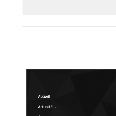
Accueil
Actualité