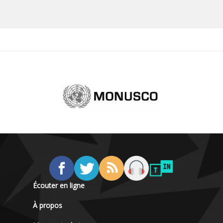
Écouter en ligne
À propos