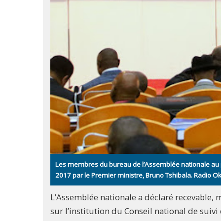
Les membres du bureau de l’Assemblée nationale au pa
2017 par le Premier ministre, Bruno Tshibala. Radio 
L’Assemblée nationale a déclaré recevable, 
sur l’institution du Conseil national de suivi