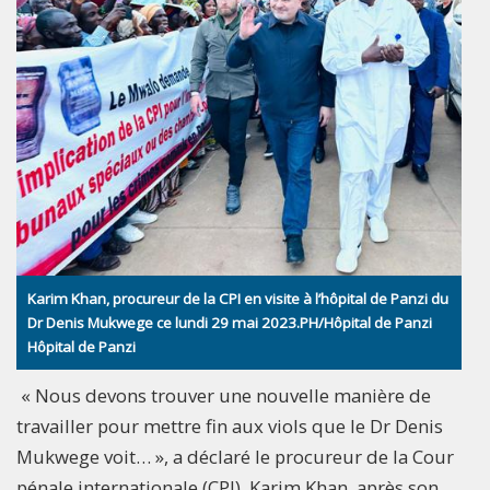
Karim Khan, procureur de la CPI en visite à l’hôpital de Panzi du
Dr Denis Mukwege ce lundi 29 mai 2023.PH/Hôpital de Panzi
Hôpital de Panzi
« Nous devons trouver une nouvelle manière de
travailler pour mettre fin aux viols que le Dr Denis
Mukwege voit… », a déclaré le procureur de la Cour
pénale internationale (CPI), Karim Khan, après son