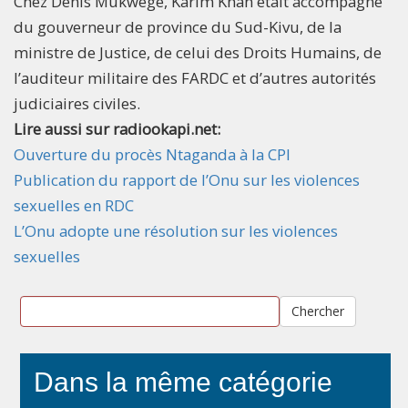
Chez Denis Mukwege, Karim Khan était accompagné
du gouverneur de province du Sud-Kivu, de la
ministre de Justice, de celui des Droits Humains, de
l’auditeur militaire des FARDC et d’autres autorités
judiciaires civiles.
Lire aussi sur radiookapi.net:
Ouverture du procès Ntaganda à la CPI
Publication du rapport de l’Onu sur les violences
sexuelles en RDC
L’Onu adopte une résolution sur les violences
sexuelles
Chercher
Dans la même catégorie