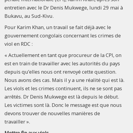
entretien avec le Dr Denis Mukwege, lundi 29 mai à
Bukavu, au Sud-Kivu.
Pour Karim Khan, un travail se fait déjà avec le
gouvernement congolais concernant les crimes de
viol en RDC :
« Actuellement en tant que procureur de la CPI, on
est en train de travailler avec les autorités du pays
depuis qu’elles nous ont renvoyé cette question.
Nous avons des cas. Mais il y a une réalité qui est là.
Les viols et les crimes continuent, ils ne se sont pas
arrêtés. Dr Denis Mukwege est là depuis le début.
Les victimes sont là. Donc le message est que nous
devons trouver de nouvelles manières de
travailler ».
Mettre fin aux viols