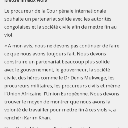
Le procureur de la Cour pénale internationale
souhaite un partenariat solide avec les autorités
congolaises et la société civile afin de mettre fin au
viol.
« A mon avis, nous ne devons pas continuer de faire
ce que nous avons toujours fait. Nous devons
construire un partenariat beaucoup plus solide
avec le gouvernement, le gouverneur, la société
civile, des héros comme le Dr Denis Mukwege, les
procureurs militaires, les procureurs civils et même
l’Union Africaine, l’Union Européenne. Nous devons
trouver le moyen de montrer que nous avons la
volonté de travailler pour mettre fin à ces viols », a
renchéri Karim Khan.