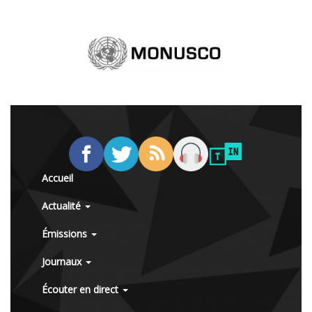
Accueil
Actualité
Émissions
Journaux
Écouter en direct