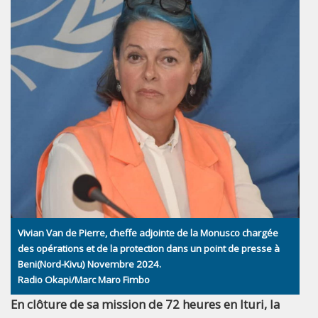
Vivian Van de Pierre, cheffe adjointe de la Monusco chargée
des opérations et de la protection dans un point de presse à
Beni(Nord-Kivu) Novembre 2024.
Radio Okapi/Marc Maro Fimbo
En clôture de sa mission de 72 heures en Ituri, la