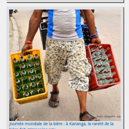
Journée mondiale de la bière : à Kananga, la rareté de la