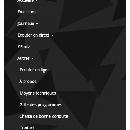
Actualité
Émissions
Journaux
Écouter en direct
#Ebola
Autres
Écouter en ligne
À propos
Moyens techniques
Grille des programmes
Charte de bonne conduite
Contact