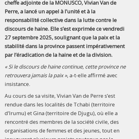
cheffe adjointe de la MONUSCO, Vivian Van de
Perre, a lancé un appel à l’unité et à la
responsabilité collective dans la lutte contre le
discours de haine. Elle s’est exprimée ce vendredi
27 septembre 2025, soulignant que la paix et la
stabilité dans la province passent impérativement
par l’éradication de la haine et de la division.
« Si le discours de haine continue, cette province ne
retrouvera jamais la paix »
, a-t-elle affirmé avec
insistance.
Au cours de sa visite, Vivian Van de Perre s’est
rendue dans les localités de Tchabi (territoire
d’Irumu) et Gina (territoire de Djugu), où elle a
rencontré des membres de la société civile, des
organisations de femmes et des jeunes, tout en