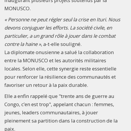
inaugurant plusieurs projets soutenus par la
MONUSCO.
« Personne ne peut régler seul la crise en Ituri. Nous
devons conjuguer les efforts. La société civile, en
particulier, a un grand rôle à jouer dans le combat
contre la haine »
, a-t-elle souligné.
La diplomate onusienne a salué la collaboration
entre la MONUSCO et les autorités militaires
locales. Selon elle, cette synergie reste essentielle
pour renforcer la résilience des communautés et
favoriser un retour à la paix durable.
Elle a enfin rappelé que "trente ans de guerre au
Congo, c’en est trop", appelant chacun : femmes,
jeunes, leaders communautaires, à jouer
pleinement sa partition dans la construction de la
paix.