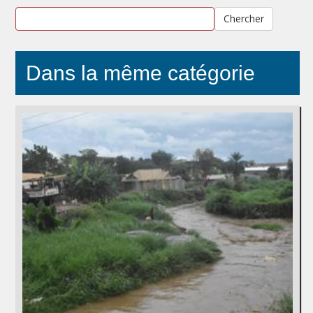
Chercher
Dans la même catégorie