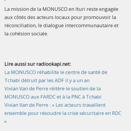
La mission de la MONUSCO en Ituri reste engagée
aux côtés des acteurs locaux pour promouvoir la
réconciliation, le dialogue intercommunautaire et
la cohésion sociale.
Lire aussi sur radiookapi.net:
La MONUSCO réhabilite le centre de santé de
Tchabi détruit par les ADF il y a un an
Vivian Van de Perre réitère le soutien de la
MONUSCO aux FARDC et à la PNC à Tchabi
Vivian Van de Perre : « Les acteurs travaillent
ensemble pour résoudre la crise sécuritaire en RDC
»