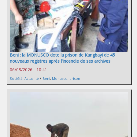
Beni : la MONUSCO dote la prison de Kangbayi de 45
nouveaux registres après l'incendie de ses archives
06/08/2026 - 10:41
/
Société
,
Actualité
Beni
,
Monusco
,
prison