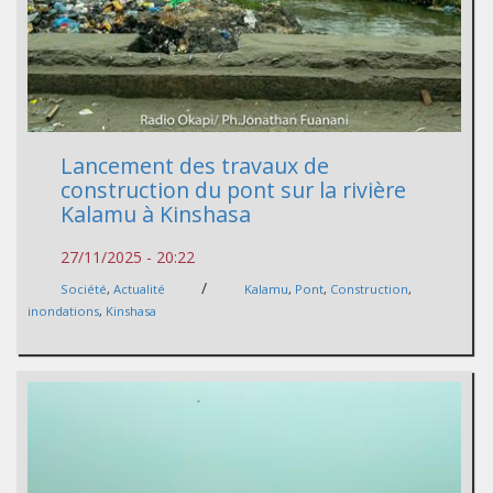
Lancement des travaux de
construction du pont sur la rivière
Kalamu à Kinshasa
27/11/2025 - 20:22
/
Société
,
Actualité
Kalamu
,
Pont
,
Construction
,
inondations
,
Kinshasa