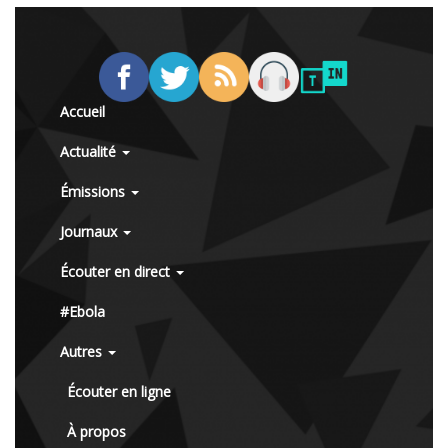
Accueil
Actualité
Émissions
Journaux
Écouter en direct
#Ebola
Autres
Écouter en ligne
À propos