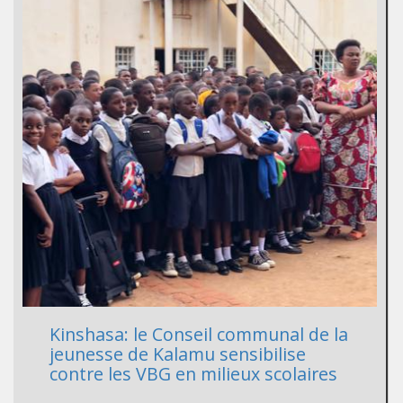
Kinshasa: le Conseil communal de la
jeunesse de Kalamu sensibilise
contre les VBG en milieux scolaires