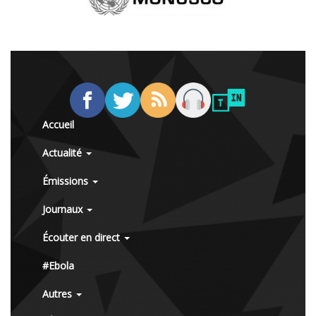
Accueil
Actualité
Émissions
Journaux
Écouter en direct
#Ebola
Autres