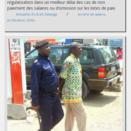
régularisation dans un meilleur délai des cas de non
paiement des salaires ou d’omission sur les listes de paie.
/
Actualité
,
En bref
,
Katanga
arriéré de salaire
,
professeur
,
Unilu