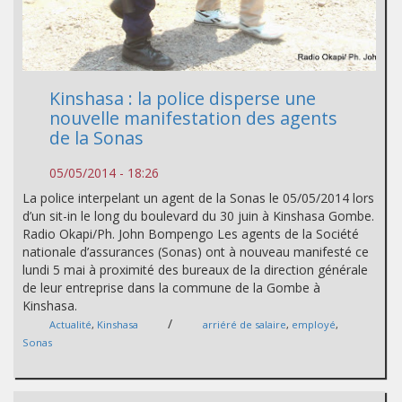
Kinshasa : la police disperse une
nouvelle manifestation des agents
de la Sonas
05/05/2014 - 18:26
La police interpelant un agent de la Sonas le 05/05/2014 lors
d’un sit-in le long du boulevard du 30 juin à Kinshasa Gombe.
Radio Okapi/Ph. John Bompengo Les agents de la Société
nationale d’assurances (Sonas) ont à nouveau manifesté ce
lundi 5 mai à proximité des bureaux de la direction générale
de leur entreprise dans la commune de la Gombe à
Kinshasa.
/
Actualité
,
Kinshasa
arriéré de salaire
,
employé
,
Sonas