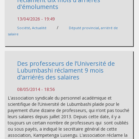
d'émoluments
13/04/2026 - 19:49
/
Société
,
Actualité
Député provincial
,
arriéré de
salaire
Des professeurs de l’Université de
Lubumbashi réclament 9 mois
d’arriérés des salaires
08/05/2014 - 18:56
L’association syndicale du personnel académique et
scientifique de l’Université de Lubumbashi plaide pour le
payement d’une dizaine de professeurs, qui n’ont pas touché
leurs salaires depuis juillet 2013. Depuis cette date, il y a
toujours un certain nombre de professeurs qui sont oubliés
ou sous payés, a indiqué le secrétaire général de cette
association, Kampetenga Lusengu. L’association réclame la