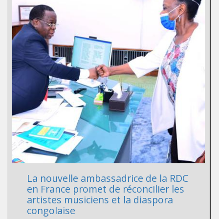
La nouvelle ambassadrice de la RDC
en France promet de réconcilier les
artistes musiciens et la diaspora
congolaise