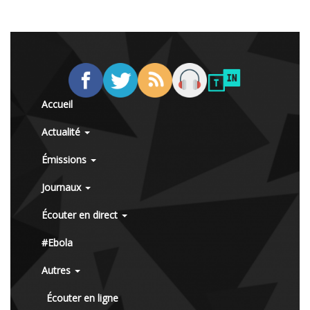
Accueil
Actualité
Émissions
Journaux
Écouter en direct
#Ebola
Autres
Écouter en ligne