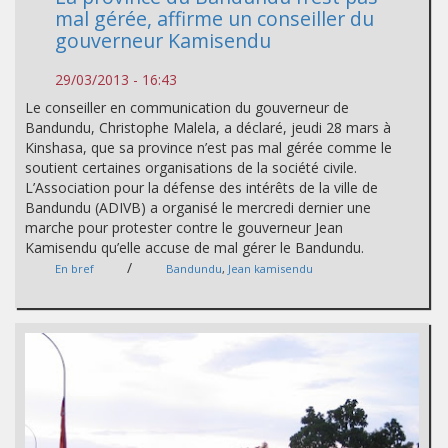
mal gérée, affirme un conseiller du
gouverneur Kamisendu
29/03/2013 - 16:43
Le conseiller en communication du gouverneur de
Bandundu, Christophe Malela, a déclaré, jeudi 28 mars à
Kinshasa, que sa province n’est pas mal gérée comme le
soutient certaines organisations de la société civile.
L’Association pour la défense des intérêts de la ville de
Bandundu (ADIVB) a organisé le mercredi dernier une
marche pour protester contre le gouverneur Jean
Kamisendu qu’elle accuse de mal gérer le Bandundu.
/
En bref
Bandundu
,
Jean kamisendu