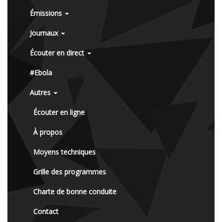
Émissions
Journaux
Écouter en direct
#Ebola
Autres
Écouter en ligne
À propos
Moyens techniques
Grille des programmes
Charte de bonne conduite
Contact