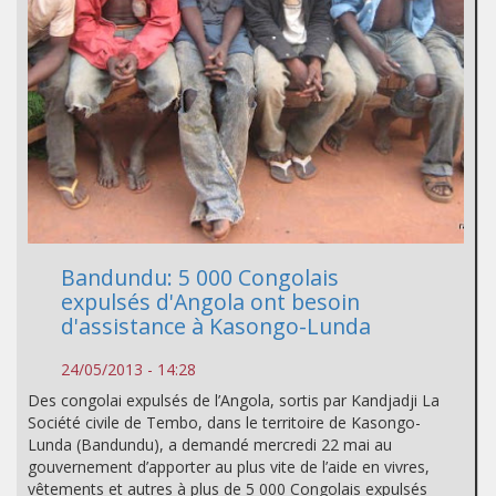
Bandundu: 5 000 Congolais
expulsés d'Angola ont besoin
d'assistance à Kasongo-Lunda
24/05/2013 - 14:28
Des congolai expulsés de l’Angola, sortis par Kandjadji La
Société civile de Tembo, dans le territoire de Kasongo-
Lunda (Bandundu), a demandé mercredi 22 mai au
gouvernement d’apporter au plus vite de l’aide en vivres,
vêtements et autres à plus de 5 000 Congolais expulsés