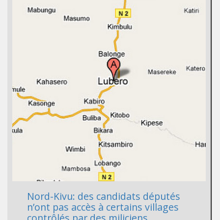
Nord-Kivu: des candidats députés
n’ont pas accès à certains villages
contrôlés par des miliciens