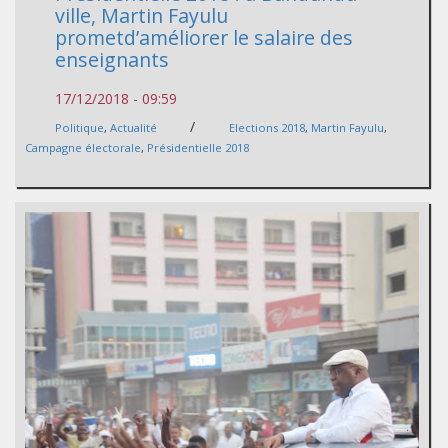
ville, Martin Fayulu
prometd’améliorer le salaire des
enseignants
17/12/2018 - 09:59
/
Politique
,
Actualité
Elections 2018
,
Martin Fayulu
,
Campagne électorale
,
Présidentielle 2018