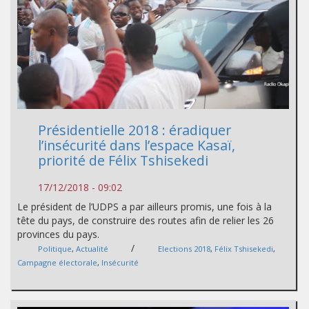
Présidentielle 2018 : éradiquer
l’insécurité dans l’espace Kasaï,
priorité de Félix Tshisekedi
17/12/2018 - 09:02
Le président de l’UDPS a par ailleurs promis, une fois à la
tête du pays, de construire des routes afin de relier les 26
provinces du pays.
/
Politique
,
Actualité
Elections 2018
,
Félix Tshisekedi
,
Campagne électorale
,
Insécurité