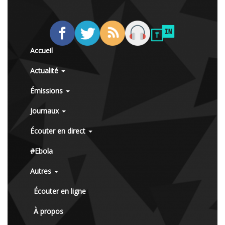
Accueil
Actualité
Émissions
Journaux
Écouter en direct
#Ebola
Autres
Écouter en ligne
À propos