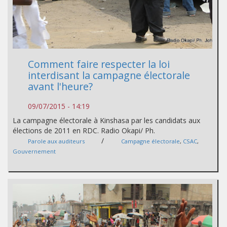
Comment faire respecter la loi
interdisant la campagne électorale
avant l'heure?
09/07/2015 - 14:19
La campagne électorale à Kinshasa par les candidats aux
élections de 2011 en RDC. Radio Okapi/ Ph.
/
Parole aux auditeurs
Campagne électorale
,
CSAC
,
Gouvernement