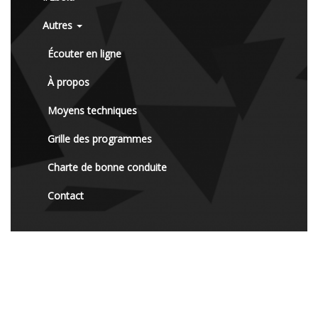
Autres
Écouter en ligne
À propos
Moyens techniques
Grille des programmes
Charte de bonne conduite
Contact