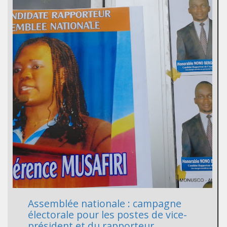
Assemblée nationale : campagne
électorale pour les postes de vice-
président et du rapporteur