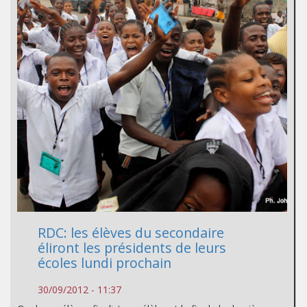
RDC: les élèves du secondaire
éliront les présidents de leurs
écoles lundi prochain
30/09/2012 - 11:37