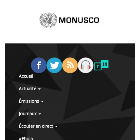
Accueil
Actualité
Émissions
Journaux
Écouter en direct
#Ebola