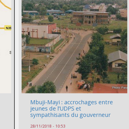
:
Mbuji-Mayi : accrochages entre
jeunes de l’UDPS et
sympathisants du gouverneur
28/11/2018 - 10:53