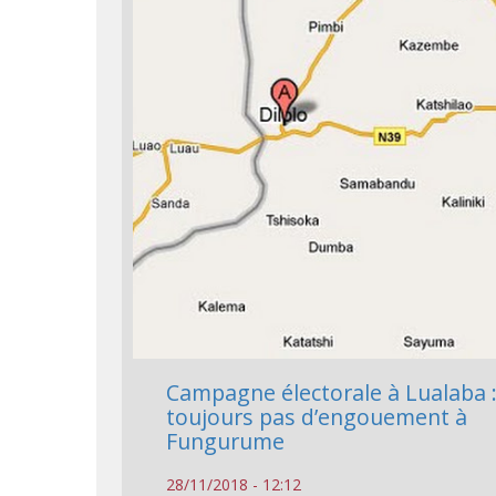
Campagne électorale à Lualaba 
toujours pas d’engouement à
Fungurume
28/11/2018 - 12:12