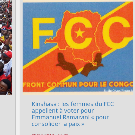
Kinshasa : les femmes du FCC
appellent à voter pour
Emmanuel Ramazani « pour
consolider la paix »