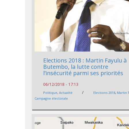
Elections 2018 : Martin Fayulu à
Butembo, la lutte contre
l’insécurité parmi ses priorités
06/12/2018 - 17:13
/
Politique
,
Actualité
Elections 2018
,
Martin 
Campagne électorale