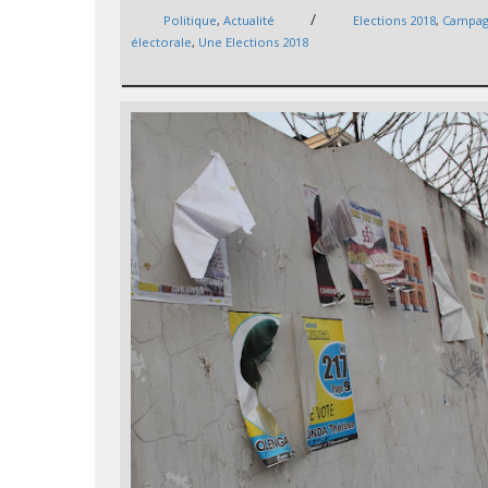
/
Politique
,
Actualité
Elections 2018
,
Campa
électorale
,
Une Elections 2018