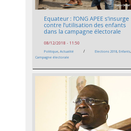
Equateur : l’ONG APEE s’insurge
contre l’utilisation des enfants
dans la campagne électorale
08/12/2018 - 11:50
/
Politique
,
Actualité
Elections 2018
,
Enfants
Campagne électorale