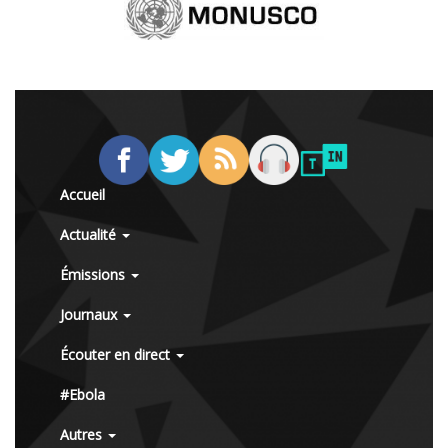
Accueil
Actualité
Émissions
Journaux
Écouter en direct
#Ebola
Autres