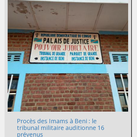
Procès des Imams à Beni : le
tribunal militaire auditionne 16
prévenus