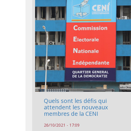
Quels sont les défis qui
attendent les nouveaux
membres de la CENI
26/10/2021 - 17:09