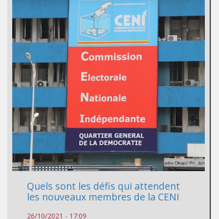
Quels sont les défis qui attendent
les nouveaux membres de la CENI
26/10/2021 - 17:09