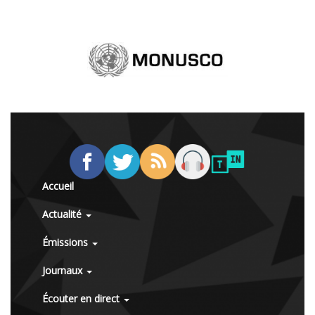
Accueil
Actualité
Émissions
Journaux
Écouter en direct