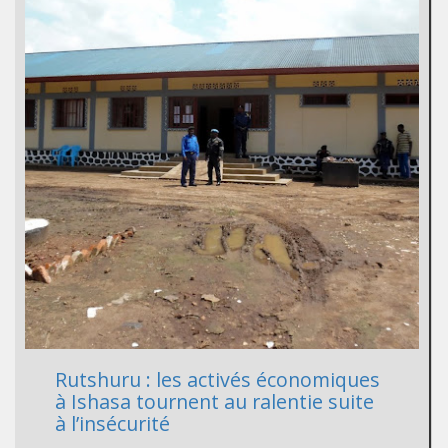
Rutshuru : les activés économiques
à Ishasa tournent au ralentie suite
à l’insécurité