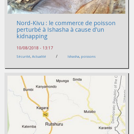
Nord-Kivu : le commerce de poisson
perturbé à Ishasha à cause d’un
kidnapping
10/08/2018 - 13:17
/
Sécurité
,
Actualité
Ishasha
,
poissons