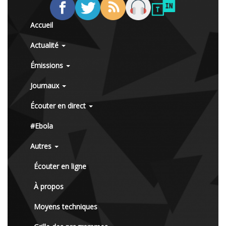
Accueil
Actualité
Émissions
Journaux
Écouter en direct
#Ebola
Autres
Écouter en ligne
À propos
Moyens techniques