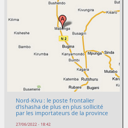
Nord-Kivu : le poste frontalier
d’Ishasha de plus en plus sollicité
par les importateurs de la province
27/06/2022 - 18:42