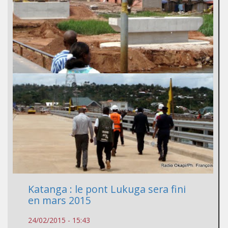
Katanga : le pont Lukuga sera fini
en mars 2015
24/02/2015 - 15:43