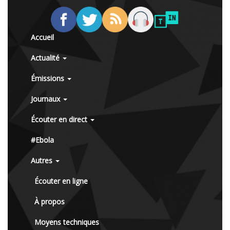
Accueil
Actualité
Émissions
Journaux
Écouter en direct
#Ebola
Autres
Écouter en ligne
À propos
Moyens techniques