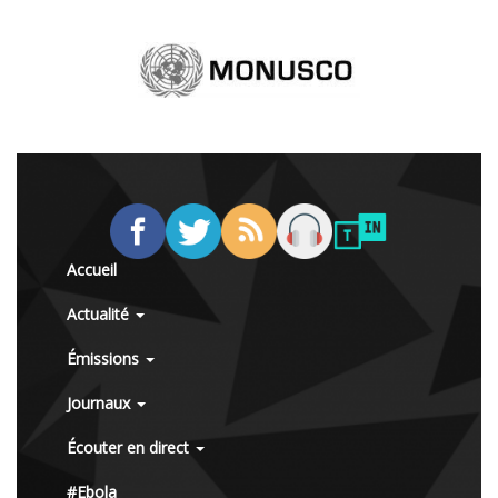
Accueil
Actualité
Émissions
Journaux
Écouter en direct
#Ebola