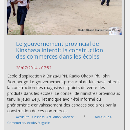
Le gouvernement provincial de
Kinshasa interdit la construction
des commerces dans les écoles
28/07/2014 - 07:52
Ecole d’application à Binza-UPN. Radio Okapi/ Ph. John
Bompengo Le gouvernement provincial de Kinshasa interdit
la construction des magasins et points de vente des
produits dans les écoles. Le conseil de ministres provinciaux
tenu le jeudi 24 juillet indique avoir été informé du
phénomène d’envahissement des espaces scolaires par la
construction de ces commerces.
/
Actualité
,
Kinshasa
,
Actualité
,
Société
boutiques
,
Commerce
,
école
,
Magasin