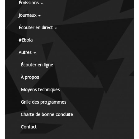
Émissions
Journaux
Écouter en direct
#Ebola
Autres
Écouter en ligne
À propos
Moyens techniques
Grille des programmes
Charte de bonne conduite
Contact