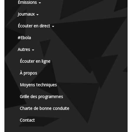
Émissions
Journaux
Écouter en direct
#Ebola
Autres
Écouter en ligne
À propos
Moyens techniques
Grille des programmes
Charte de bonne conduite
Contact