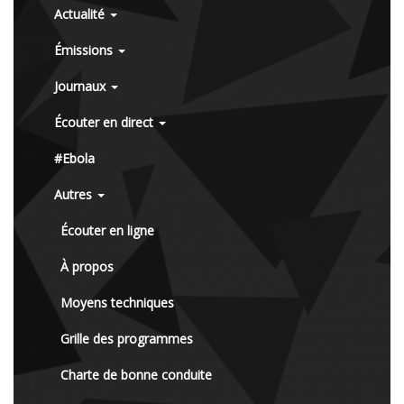
Actualité
Émissions
Journaux
Écouter en direct
#Ebola
Autres
Écouter en ligne
À propos
Moyens techniques
Grille des programmes
Charte de bonne conduite