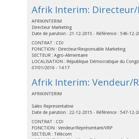
Afrik Interim: Directeu
AFRIKINTERIM
Directeur Marketing
Date de parution : 21-12-2015 - Référence : 546-12-
CONTRAT : CDI
FONCTION : Directeur/Responsable Marketing
SECTEUR : Agro-Alimentaire
LOCALISATION : République Démocratique du Congo 
07/01/2016 - 14:17
Afrik Interim: Vendeur
AFRIKINTERIM
Sales Representative
Date de parution : 22-12-2015 - Référence : 547-12-
CONTRAT : CDI
FONCTION : Vendeur/Représentant/VRP
SECTEUR : Télécom