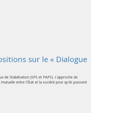
sitions sur le « Dialogue
aux de Stabilisation (SPS et PAPS). L’approche de
mutuelle entre l'État et la société pour qu'ils puissent