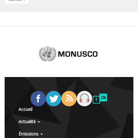
Accueil
Actualité
Émissions