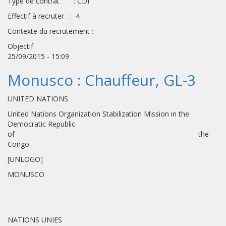
Type de contrat : CDI
Effectif à recruter : 4
Contexte du recrutement :
Objectif
25/09/2015 - 15:09
Monusco : Chauffeur, GL-3
UNITED NATIONS
United Nations Organization Stabilization Mission in the
Democratic Republic
of the
Congo
[UNLOGO]
MONUSCO
NATIONS UNIES