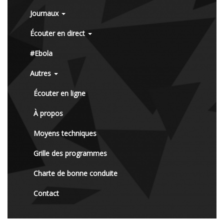
Journaux
Écouter en direct
#Ebola
Autres
Écouter en ligne
À propos
Moyens techniques
Grille des programmes
Charte de bonne conduite
Contact