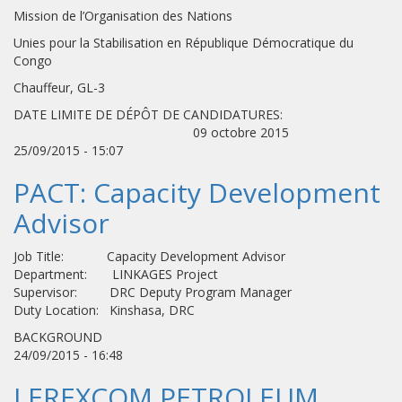
Mission de l’Organisation des Nations
Unies pour la Stabilisation en République Démocratique du
Congo
Chauffeur, GL-3
DATE LIMITE DE DÉPÔT DE CANDIDATURES:
09 octobre 2015
25/09/2015 - 15:07
PACT: Capacity Development
Advisor
Job Title: Capacity Development Advisor
Department: LINKAGES Project
Supervisor: DRC Deputy Program Manager
Duty Location: Kinshasa, DRC
BACKGROUND
24/09/2015 - 16:48
LEREXCOM PETROLEUM