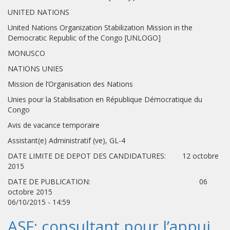
UNITED NATIONS
United Nations Organization Stabilization Mission in the
Democratic Republic of the Congo [UNLOGO]
MONUSCO
NATIONS UNIES
Mission de l’Organisation des Nations
Unies pour la Stabilisation en République Démocratique du
Congo
Avis de vacance temporaire
Assistant(e) Administratif (ve), GL-4
DATE LIMITE DE DEPOT DES CANDIDATURES: 12 octobre
2015
DATE DE PUBLICATION: 06
octobre 2015
06/10/2015 - 14:59
ASF: consultant pour l’appui