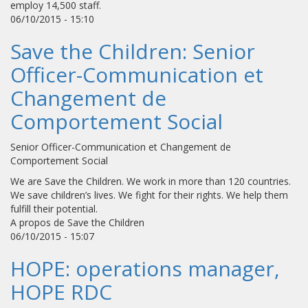
employ 14,500 staff.
06/10/2015 - 15:10
Save the Children: Senior
Officer-Communication et
Changement de
Comportement Social
Senior Officer-Communication et Changement de
Comportement Social
We are Save the Children. We work in more than 120 countries.
We save children’s lives. We fight for their rights. We help them
fulfill their potential.
A propos de Save the Children
06/10/2015 - 15:07
HOPE: operations manager,
HOPE RDC