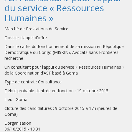
du service « Ressources
Humaines »
Marché de Prestations de Service
Dossier d’appel d’offre
Dans le cadre du fonctionnement de sa mission en République
Démocratique du Congo (MISKIN), Avocats Sans Frontières
recherche :
Un consultant pour l’appui du service « Ressources Humaines »
de la Coordination d’ASF basé à Goma
Type de contrat : Consultance
Début probable d’entrée en fonction : 19 octobre 2015
Lieu : Goma
Clôture des candidatures : 9 octobre 2015 à 17h (heures de
Goma)
L’organisation
06/10/2015 - 10:31