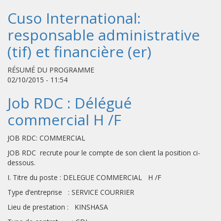
Cuso International:
responsable administrative
(tif) et financière (er)
RÉSUMÉ DU PROGRAMME
02/10/2015 - 11:54
Job RDC : Délégué
commercial H /F
JOB RDC: COMMERCIAL
JOB RDC recrute pour le compte de son client la position ci-
dessous.
I. Titre du poste : DELEGUE COMMERCIAL H /F
Type d’entreprise : SERVICE COURRIER
Lieu de prestation : KINSHASA