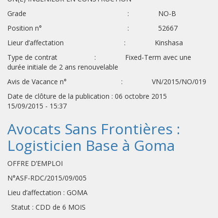
Grade : NO-B
Position n° : 52667
Lieur d’affectation : Kinshasa
Type de contrat : Fixed-Term avec une
durée initiale de 2 ans renouvelable
Avis de Vacance n° : VN/2015/NO/019
Date de clôture de la publication : 06 octobre 2015
15/09/2015 - 15:37
Avocats Sans Frontières :
Logisticien Base à Goma
OFFRE D’EMPLOI
N°ASF-RDC/2015/09/005
Lieu d’affectation : GOMA
Statut : CDD de 6 MOIS