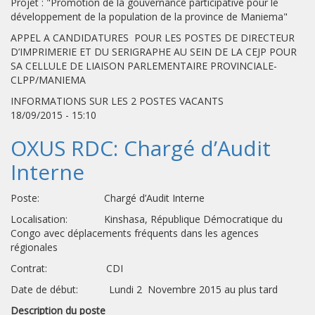
Projet : "Promotion de la gouvernance participative pour le
développement de la population de la province de Maniema"
APPEL A CANDIDATURES POUR LES POSTES DE DIRECTEUR
D’IMPRIMERIE ET DU SERIGRAPHE AU SEIN DE LA CEJP POUR
SA CELLULE DE LIAISON PARLEMENTAIRE PROVINCIALE-
CLPP/MANIEMA
INFORMATIONS SUR LES 2 POSTES VACANTS
18/09/2015 - 15:10
OXUS RDC: Chargé d’Audit
Interne
Poste: Chargé d’Audit Interne
Localisation: Kinshasa, République Démocratique du
Congo avec déplacements fréquents dans les agences
régionales
Contrat: CDI
Date de début: Lundi 2 Novembre 2015 au plus tard
Description du poste