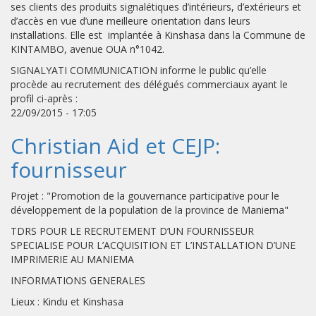
ses clients des produits signalétiques d’intérieurs, d’extérieurs et
d’accès en vue d’une meilleure orientation dans leurs
installations. Elle est implantée à Kinshasa dans la Commune de
KINTAMBO, avenue OUA n°1042.
SIGNALYATI COMMUNICATION informe le public qu’elle
procède au recrutement des délégués commerciaux ayant le
profil ci-après :
22/09/2015 - 17:05
Christian Aid et CEJP:
fournisseur
Projet : "Promotion de la gouvernance participative pour le
développement de la population de la province de Maniema"
TDRS POUR LE RECRUTEMENT D’UN FOURNISSEUR
SPECIALISE POUR L’ACQUISITION ET L’INSTALLATION D’UNE
IMPRIMERIE AU MANIEMA
INFORMATIONS GENERALES
Lieux : Kindu et Kinshasa