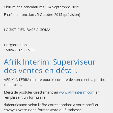
Clôture des candidatures : 24 Septembre 2015
Entrée en fonction : 5 Octobre 2015 (prévision)
LOGISTICIEN BASE A GOMA
L’organisation
15/09/2015 - 15:03
Afrik Interim: Superviseur
des ventes en détail.
AFRIK INTERIM recrute pour le compte de son client la position
ci-dessous.
Merci de postuler directement au
www.afrikinterim.com
en
remplissant un formulaire
d’identification selon l’offre correspondant à votre profil et
envoyez votre cv en format word ou à l’adresse