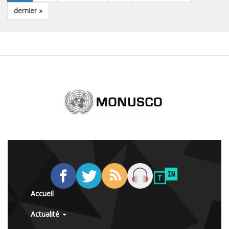
dernier »
Accueil
Actualité