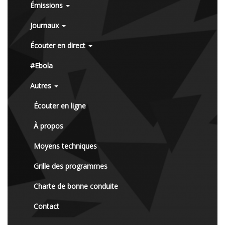
Émissions
Journaux
Écouter en direct
#Ebola
Autres
Écouter en ligne
À propos
Moyens techniques
Grille des programmes
Charte de bonne conduite
Contact