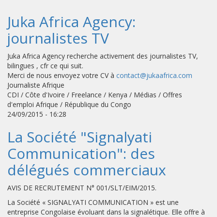
Juka Africa Agency:
journalistes TV
Juka Africa Agency recherche activement des journalistes TV,
bilingues , cfr ce qui suit.
Merci de nous envoyez votre CV à
contact@jukaafrica.com
Journaliste Afrique
CDI / Côte d'Ivoire / Freelance / Kenya / Médias / Offres
d'emploi Afrique / République du Congo
24/09/2015 - 16:28
La Société "Signalyati
Communication": des
délégués commerciaux
AVIS DE RECRUTEMENT N° 001/SLT/EIM/2015.
La Société « SIGNALYATI COMMUNICATION » est une
entreprise Congolaise évoluant dans la signalétique. Elle offre à