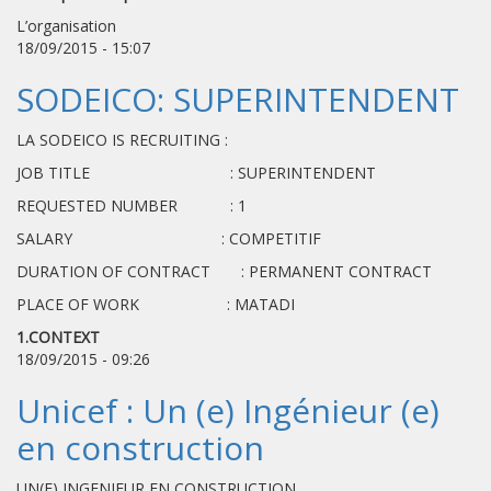
L’organisation
18/09/2015 - 15:07
SODEICO: SUPERINTENDENT
LA SODEICO IS RECRUITING :
JOB TITLE : SUPERINTENDENT
REQUESTED NUMBER : 1
SALARY : COMPETITIF
DURATION OF CONTRACT : PERMANENT CONTRACT
PLACE OF WORK : MATADI
1.CONTEXT
18/09/2015 - 09:26
Unicef : Un (e) Ingénieur (e)
en construction
UN(E) INGENIEUR EN CONSTRUCTION