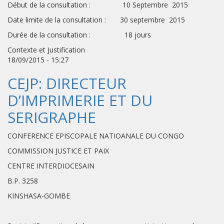
Début de la consultation : 10 Septembre 2015
Date limite de la consultation : 30 septembre 2015
Durée de la consultation : 18 jours
Contexte et Justification
18/09/2015 - 15:27
CEJP: DIRECTEUR
D’IMPRIMERIE ET DU
SERIGRAPHE
CONFERENCE EPISCOPALE NATIOANALE DU CONGO
COMMISSION JUSTICE ET PAIX
CENTRE INTERDIOCESAIN
B.P. 3258
KINSHASA-GOMBE