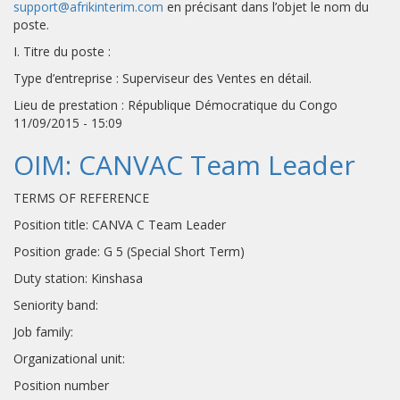
support@afrikinterim.com
en précisant dans l’objet le nom du
poste.
I. Titre du poste :
Type d’entreprise : Superviseur des Ventes en détail.
Lieu de prestation : République Démocratique du Congo
11/09/2015 - 15:09
OIM: CANVAC Team Leader
TERMS OF REFERENCE
Position title: CANVA C Team Leader
Position grade: G 5 (Special Short Term)
Duty station: Kinshasa
Seniority band:
Job family:
Organizational unit:
Position number