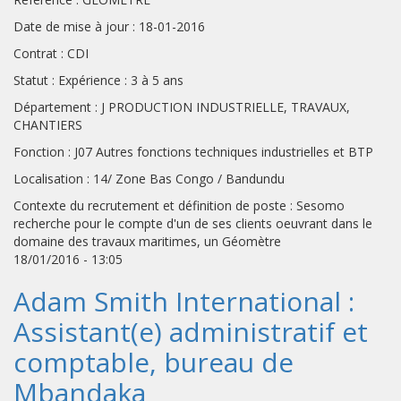
Date de mise à jour : 18-01-2016
Contrat : CDI
Statut : Expérience : 3 à 5 ans
Département : J PRODUCTION INDUSTRIELLE, TRAVAUX,
CHANTIERS
Fonction : J07 Autres fonctions techniques industrielles et BTP
Localisation : 14/ Zone Bas Congo / Bandundu
Contexte du recrutement et définition de poste : Sesomo
recherche pour le compte d'un de ses clients oeuvrant dans le
domaine des travaux maritimes, un Géomètre
18/01/2016 - 13:05
Adam Smith International :
Assistant(e) administratif et
comptable, bureau de
Mbandaka