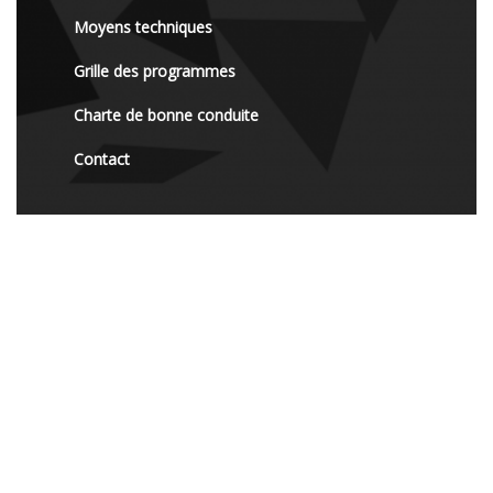
Moyens techniques
Grille des programmes
Charte de bonne conduite
Contact