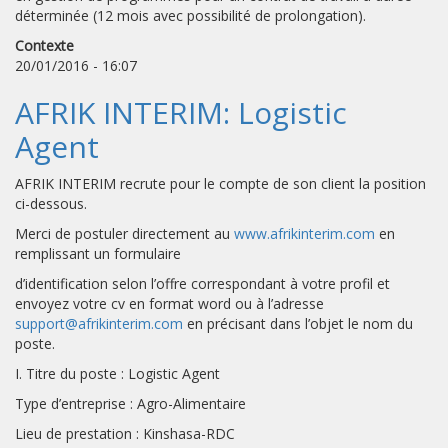
déterminée (12 mois avec possibilité de prolongation).
Contexte
20/01/2016 - 16:07
AFRIK INTERIM: Logistic
Agent
AFRIK INTERIM recrute pour le compte de son client la position
ci-dessous.
Merci de postuler directement au
www.afrikinterim.com
en
remplissant un formulaire
d’identification selon l’offre correspondant à votre profil et
envoyez votre cv en format word ou à l’adresse
support@afrikinterim.com
en précisant dans l’objet le nom du
poste.
I. Titre du poste : Logistic Agent
Type d’entreprise : Agro-Alimentaire
Lieu de prestation : Kinshasa-RDC