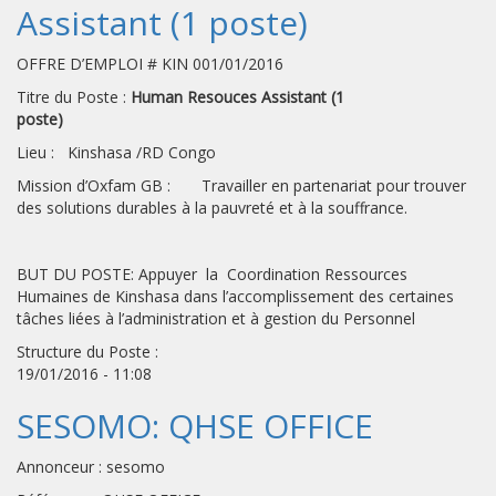
Assistant (1 poste)
OFFRE D’EMPLOI # KIN 001/01/2016
Titre du Poste :
Human Resouces Assistant (1
poste)
Lieu : Kinshasa /RD Congo
Mission d’Oxfam GB : Travailler en partenariat pour trouver
des solutions durables à la pauvreté et à la souffrance.
BUT DU POSTE: Appuyer la Coordination Ressources
Humaines de Kinshasa dans l’accomplissement des certaines
tâches liées à l’administration et à gestion du Personnel
Structure du Poste :
19/01/2016 - 11:08
SESOMO: QHSE OFFICE
Annonceur : sesomo