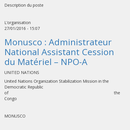
Description du poste
L’organisation
27/01/2016 - 15:07
Monusco : Administrateur
National Assistant Cession
du Matériel – NPO-A
UNITED NATIONS
United Nations Organization Stabilization Mission in the
Democratic Republic
of the
Congo
MONUSCO