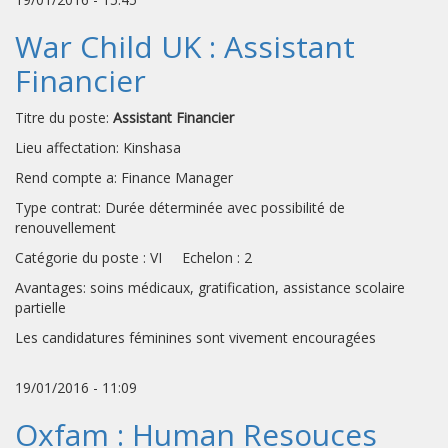
War Child UK : Assistant
Financier
Titre du poste:
Assistant Financier
Lieu affectation: Kinshasa
Rend compte a: Finance Manager
Type contrat: Durée déterminée avec possibilité de
renouvellement
Catégorie du poste : VI Echelon : 2
Avantages: soins médicaux, gratification, assistance scolaire
partielle
Les candidatures féminines sont vivement encouragées
19/01/2016 - 11:09
Oxfam : Human Resouces