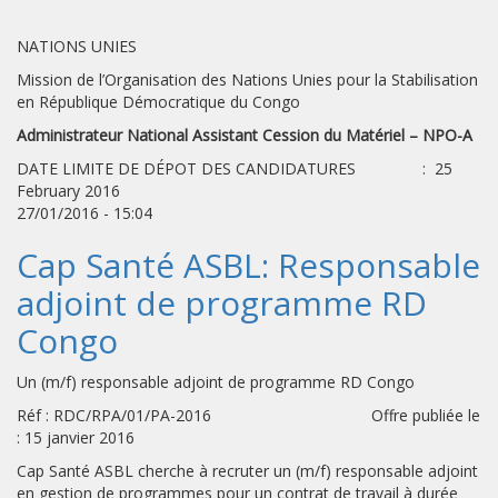
NATIONS UNIES
Mission de l’Organisation des Nations Unies pour la Stabilisation
en République Démocratique du Congo
Administrateur National Assistant Cession du Matériel – NPO-A
DATE LIMITE DE DÉPOT DES CANDIDATURES : 25
February 2016
27/01/2016 - 15:04
Cap Santé ASBL: Responsable
adjoint de programme RD
Congo
Un (m/f) responsable adjoint de programme RD Congo
Réf : RDC/RPA/01/PA-2016 Offre publiée le
: 15 janvier 2016
Cap Santé ASBL cherche à recruter un (m/f) responsable adjoint
en gestion de programmes pour un contrat de travail à durée