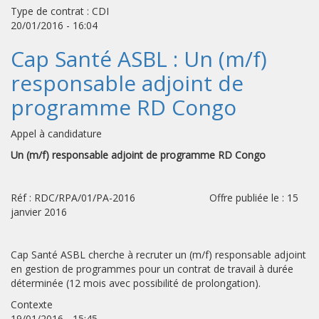
Type de contrat : CDI
20/01/2016 - 16:04
Cap Santé ASBL : Un (m/f)
responsable adjoint de
programme RD Congo
Appel à candidature
Un (m/f) responsable adjoint de programme RD Congo
Réf : RDC/RPA/01/PA-2016 Offre publiée le : 15
janvier 2016
Cap Santé ASBL cherche à recruter un (m/f) responsable adjoint
en gestion de programmes pour un contrat de travail à durée
déterminée (12 mois avec possibilité de prolongation).
Contexte
19/01/2016 - 15:45