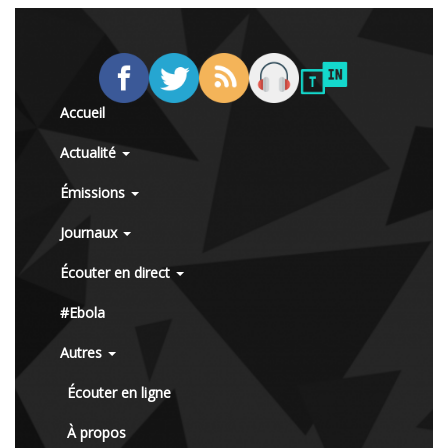
Accueil
Actualité
Émissions
Journaux
Écouter en direct
#Ebola
Autres
Écouter en ligne
À propos