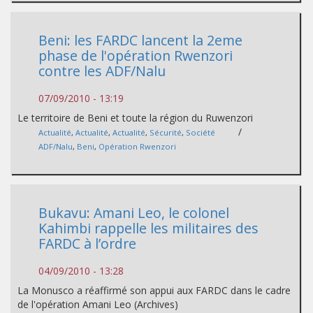
Beni: les FARDC lancent la 2eme
phase de l'opération Rwenzori
contre les ADF/Nalu
07/09/2010 - 13:19
Le territoire de Beni et toute la région du Ruwenzori
/
Actualité
,
Actualité
,
Actualité
,
Sécurité
,
Société
ADF/Nalu
,
Beni
,
Opération Rwenzori
Bukavu: Amani Leo, le colonel
Kahimbi rappelle les militaires des
FARDC à l’ordre
04/09/2010 - 13:28
La Monusco a réaffirmé son appui aux FARDC dans le cadre
de l'opération Amani Leo (Archives)