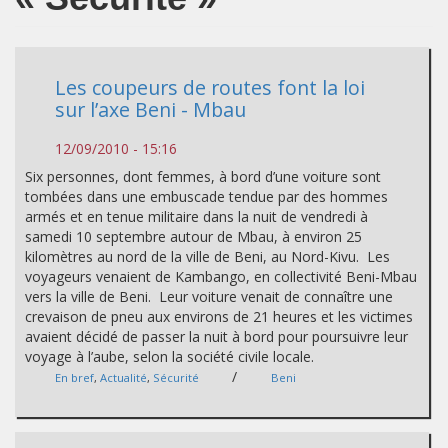
Les coupeurs de routes font la loi
sur l’axe Beni - Mbau
12/09/2010 - 15:16
Six personnes, dont femmes, à bord d’une voiture sont
tombées dans une embuscade tendue par des hommes
armés et en tenue militaire dans la nuit de vendredi à
samedi 10 septembre autour de Mbau, à environ 25
kilomètres au nord de la ville de Beni, au Nord-Kivu. Les
voyageurs venaient de Kambango, en collectivité Beni-Mbau
vers la ville de Beni. Leur voiture venait de connaître une
crevaison de pneu aux environs de 21 heures et les victimes
avaient décidé de passer la nuit à bord pour poursuivre leur
voyage à l’aube, selon la société civile locale.
/
En bref
,
Actualité
,
Sécurité
Beni