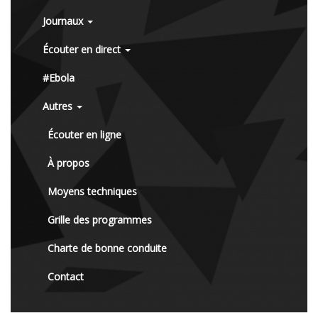
Journaux
Écouter en direct
#Ebola
Autres
Écouter en ligne
À propos
Moyens techniques
Grille des programmes
Charte de bonne conduite
Contact