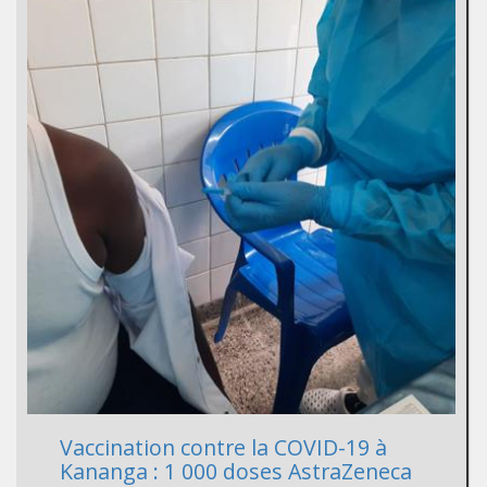
Vaccination contre la COVID-19 à
Kananga : 1 000 doses AstraZeneca