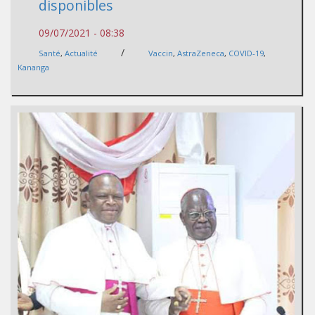
disponibles
09/07/2021 - 08:38
/
Santé
,
Actualité
Vaccin
,
AstraZeneca
,
COVID-19
,
Kananga