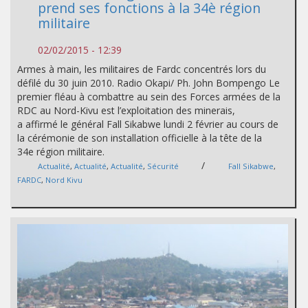
prend ses fonctions à la 34è région
militaire
02/02/2015 - 12:39
Armes à main, les militaires de Fardc concentrés lors du
défilé du 30 juin 2010. Radio Okapi/ Ph. John Bompengo Le
premier fléau à combattre au sein des Forces armées de la
RDC au Nord-Kivu est l’exploitation des minerais,
a affirmé le général Fall Sikabwe lundi 2 février au cours de
la cérémonie de son installation officielle à la tête de la
34e région militaire.
/
Actualité
,
Actualité
,
Actualité
,
Sécurité
Fall Sikabwe
,
FARDC
,
Nord Kivu