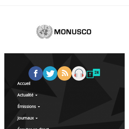
Accueil
Actualité
Émissions
Journaux