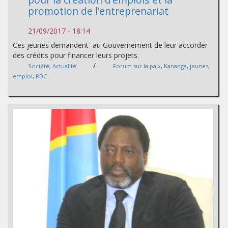
promotion de l’entreprenariat
21/09/2017 - 18:14
Ces jeunes demandent au Gouvernement de leur accorder
des crédits pour financer leurs projets.
/
Société
,
Actualité
Forum sur la paix
,
Kananga
,
jeunes
,
emploi
,
RDC