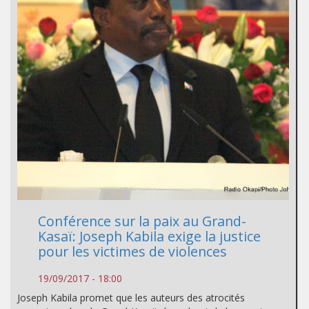
Conférence sur la paix au Grand-
Kasaï: Joseph Kabila exige la justice
pour les victimes de violences
19/09/2017 - 18:00
Joseph Kabila promet que les auteurs des atrocités