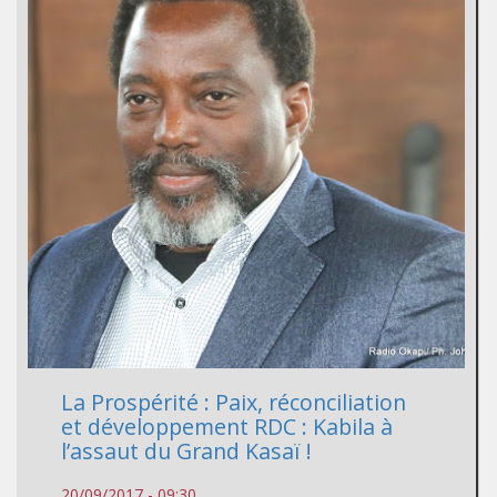
La Prospérité : Paix, réconciliation
et développement RDC : Kabila à
l’assaut du Grand Kasaï !
20/09/2017 - 09:30