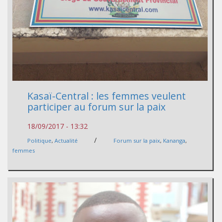
Kasaï-Central : les femmes veulent
participer au forum sur la paix
18/09/2017 - 13:32
/
Politique
,
Actualité
Forum sur la paix
,
Kananga
,
femmes