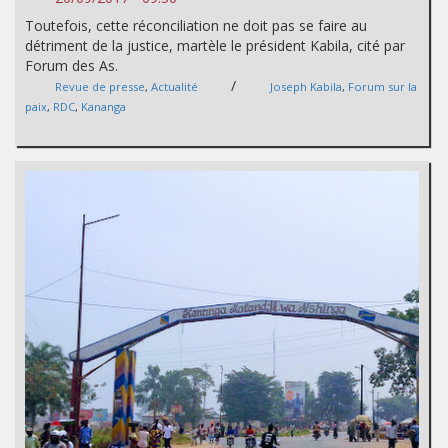
Toutefois, cette réconciliation ne doit pas se faire au
détriment de la justice, martèle le président Kabila, cité par
Forum des As.
/
Revue de presse
,
Actualité
Joseph Kabila
,
Forum sur la
paix
,
RDC
,
Kananga