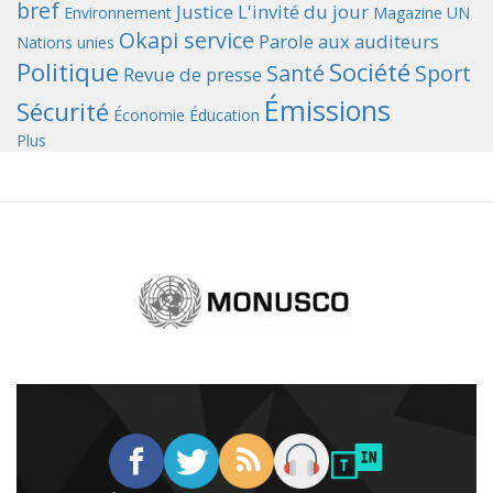
bref
Justice
L'invité du jour
Environnement
Magazine UN
Okapi service
Parole aux auditeurs
Nations unies
Politique
Société
Santé
Sport
Revue de presse
Émissions
Sécurité
Économie
Éducation
Plus