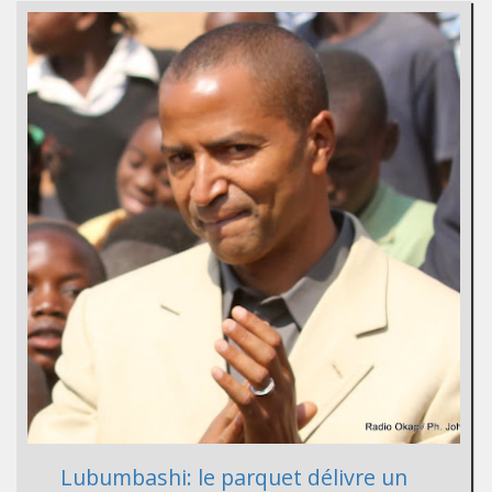
Lubumbashi: le parquet délivre un