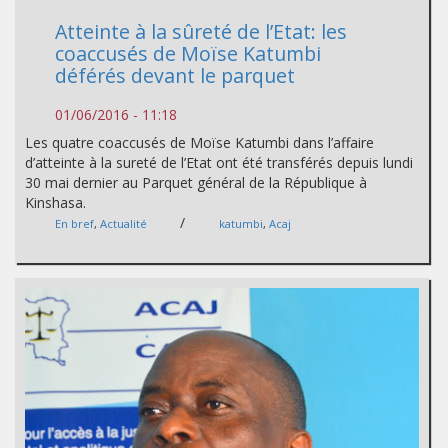
Atteinte à la sûreté de l’Etat: les
coaccusés de Moïse Katumbi
déférés devant le parquet
01/06/2016 - 11:18
Les quatre coaccusés de Moïse Katumbi dans l’affaire
d’atteinte à la sureté de l’Etat ont été transférés depuis lundi
30 mai dernier au Parquet général de la République à
Kinshasa.
/
En bref
,
Actualité
katumbi
,
Acaj