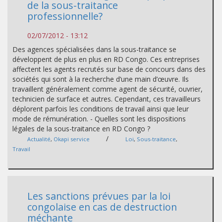
de la sous-traitance
professionnelle?
02/07/2012 - 13:12
Des agences spécialisées dans la sous-traitance se
développent de plus en plus en RD Congo. Ces entreprises
affectent les agents recrutés sur base de concours dans des
sociétés qui sont à la recherche d’une main d’œuvre. Ils
travaillent généralement comme agent de sécurité, ouvrier,
technicien de surface et autres. Cependant, ces travailleurs
déplorent parfois les conditions de travail ainsi que leur
mode de rémunération. - Quelles sont les dispositions
légales de la sous-traitance en RD Congo ?
/
Actualité
,
Okapi service
Loi
,
Sous-traitance
,
Travail
Les sanctions prévues par la loi
congolaise en cas de destruction
méchante