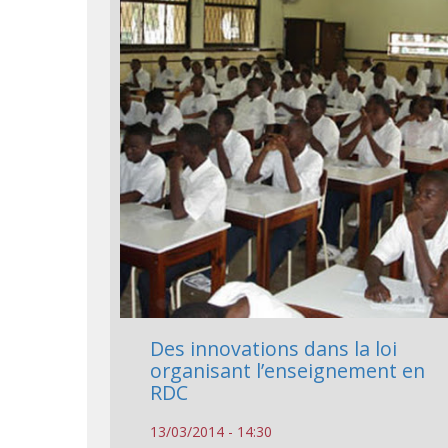
Des innovations dans la loi
organisant l’enseignement en
RDC
13/03/2014 - 14:30