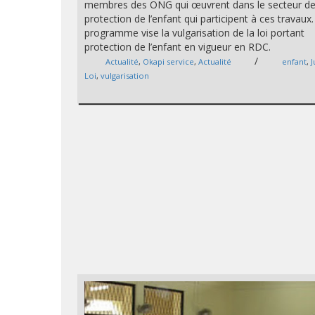
membres des ONG qui œuvrent dans le secteur de
protection de l’enfant qui participent à ces travaux
programme vise la vulgarisation de la loi portant
protection de l’enfant en vigueur en RDC.
/
Actualité
,
Okapi service
,
Actualité
enfant
,
J
Loi
,
vulgarisation