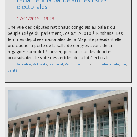
électorales
17/01/2015 - 19:23
Une vue des députés nationaux congolais au palais du
peuple (siège du parlement), ce 8/12/2010 à Kinshasa. Les
femmes députées nationales de la Majorité présidentielle
ont claqué la porte de la salle de congrès avant de la
regagner samedi 17 janvier, pendant que les députés
poursuivaient le vote des articles de la loi électorale.
/
Actualité
,
Actualité
,
National
,
Politique
electorale
,
Loi
,
parité