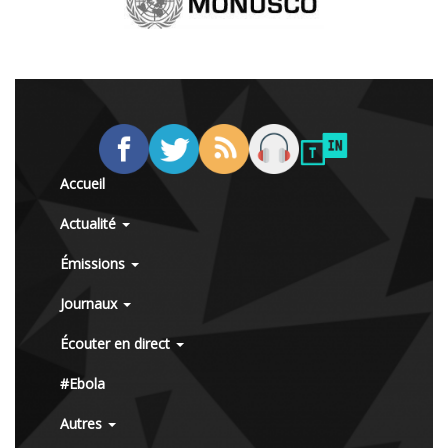
Accueil
Actualité
Émissions
Journaux
Écouter en direct
#Ebola
Autres