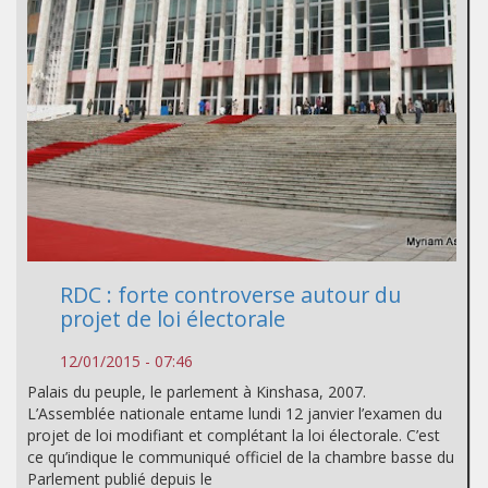
RDC : forte controverse autour du
projet de loi électorale
12/01/2015 - 07:46
Palais du peuple, le parlement à Kinshasa, 2007.
L’Assemblée nationale entame lundi 12 janvier l’examen du
projet de loi modifiant et complétant la loi électorale. C’est
ce qu’indique le communiqué officiel de la chambre basse du
Parlement publié depuis le