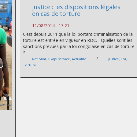
Justice : les dispositions légales
en cas de torture
11/08/2014 - 13:21
C’est depuis 2011 que la loi portant criminalisation de la
torture est entrée en vigueur en RDC. - Quelles sont les
sanctions prévues par la loi congolaise en cas de torture
?
/
National
,
Okapi service
,
Actualité
Justice
,
Loi
,
Torture