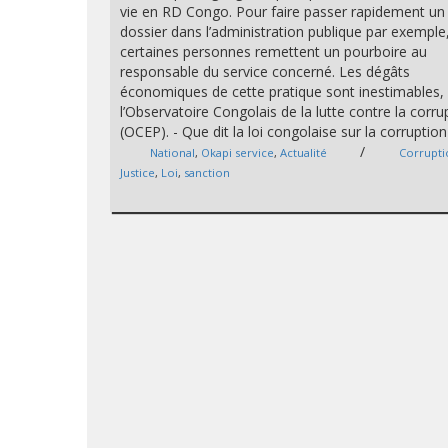
vie en RD Congo. Pour faire passer rapidement un
dossier dans l’administration publique par exemple
certaines personnes remettent un pourboire au
responsable du service concerné. Les dégâts
économiques de cette pratique sont inestimables,
l’Observatoire Congolais de la lutte contre la corru
(OCEP). - Que dit la loi congolaise sur la corruption
/
National
,
Okapi service
,
Actualité
Corrupt
Justice
,
Loi
,
sanction