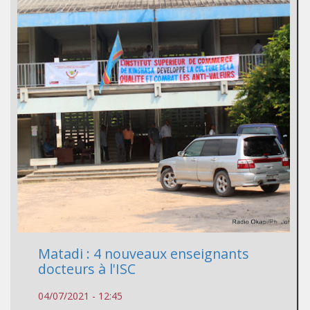
Matadi : 4 nouveaux enseignants
docteurs à l'ISC
04/07/2021 - 12:45