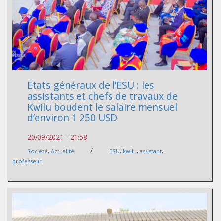
Etats généraux de l’ESU : les
assistants et chefs de travaux de
Kwilu boudent le salaire mensuel
d’environ 1 250 USD
20/09/2021 - 21:58
/
Société
,
Actualité
ESU
,
kwilu
,
assistant
,
professeur