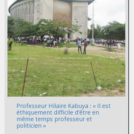
Professeur Hilaire Kabuya : « Il est
éthiquement difficile d’être en
même temps professeur et
politicien »