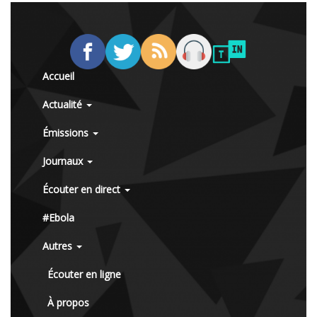
Accueil
Actualité
Émissions
Journaux
Écouter en direct
#Ebola
Autres
Écouter en ligne
À propos