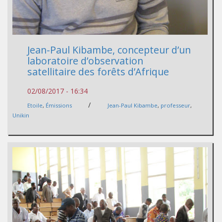
Jean-Paul Kibambe, concepteur d’un
laboratoire d’observation
satellitaire des forêts d’Afrique
02/08/2017 - 16:34
/
Etoile
,
Émissions
Jean-Paul Kibambe
,
professeur
,
Unikin