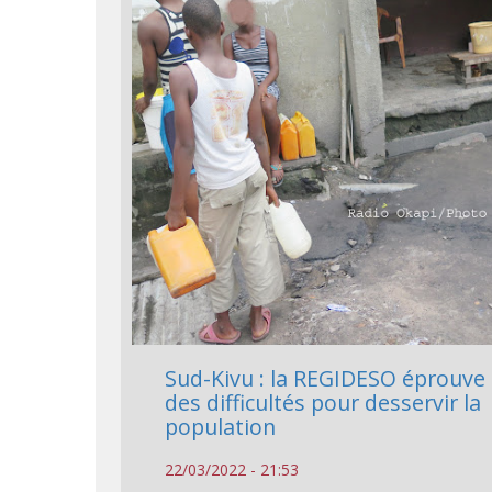
Sud-Kivu : la REGIDESO éprouve
des difficultés pour desservir la
population
22/03/2022 - 21:53