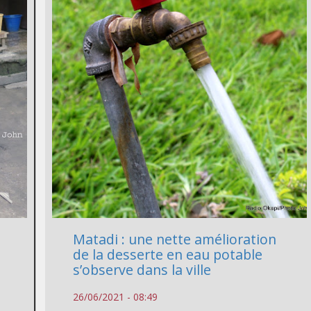
Matadi : une nette amélioration
de la desserte en eau potable
s’observe dans la ville
26/06/2021 - 08:49