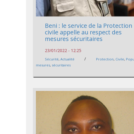
Beni : le service de la Protection
civile appelle au respect des
mesures sécuritaires
23/01/2022 - 12:25
/
Sécurité
,
Actualité
Protection
,
Civile
,
Popu
mesures
,
sécuritaires