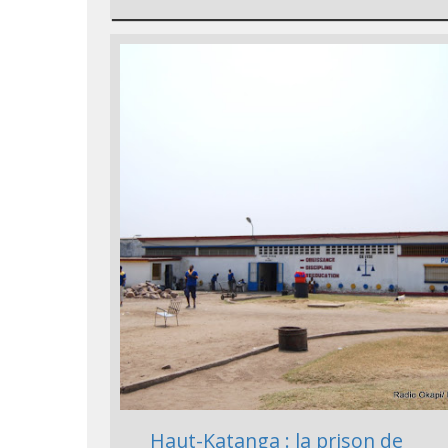
Haut-Katanga : la prison de