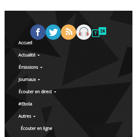
Accueil
Actualité
Émissions
Journaux
Écouter en direct
#Ebola
Autres
Écouter en ligne