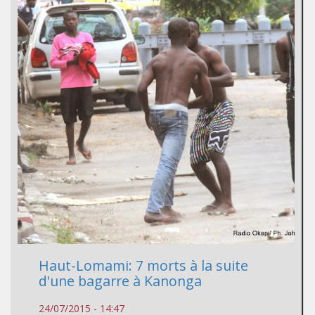
Haut-Lomami: 7 morts à la suite
d'une bagarre à Kanonga
24/07/2015 - 14:47