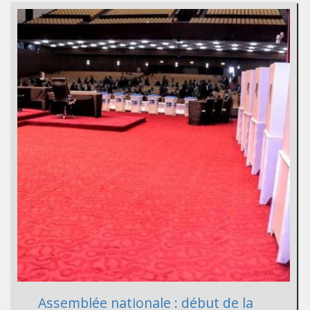
Assemblée nationale : début de la