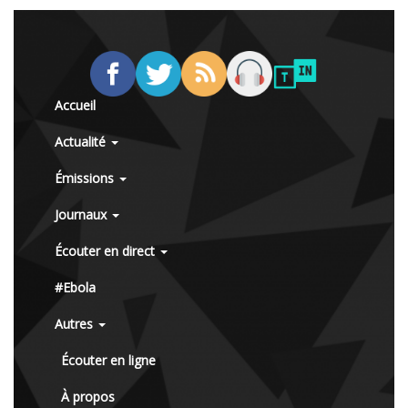
Accueil
Actualité
Émissions
Journaux
Écouter en direct
#Ebola
Autres
Écouter en ligne
À propos