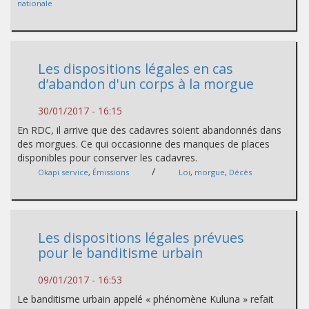
nationale
Les dispositions légales en cas
d’abandon d'un corps à la morgue
30/01/2017 - 16:15
En RDC, il arrive que des cadavres soient abandonnés dans
des morgues. Ce qui occasionne des manques de places
disponibles pour conserver les cadavres.
/
Okapi service
,
Émissions
Loi
,
morgue
,
Décès
Les dispositions légales prévues
pour le banditisme urbain
09/01/2017 - 16:53
Le banditisme urbain appelé « phénomène Kuluna » refait