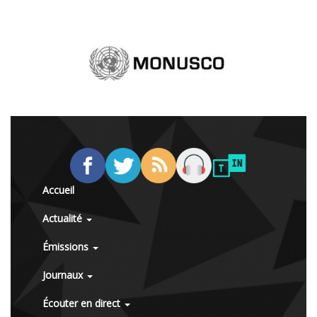
Accueil
Actualité
Émissions
Journaux
Écouter en direct