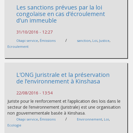
Les sanctions prévues par la loi
congolaise en cas d’écroulement
d’un immeuble
31/10/2016 - 12:27
/
Okapi service
,
Émissions
sanction
,
Loi
,
Justice
,
Ecroulement
L’ONG Juristrale et la préservation
de l’environnement à Kinshasa
22/08/2016 - 13:54
Juriste pour le renforcement et l’application des lois dans le
secteur de l’environnement (Juristrale) est une organisation
non gouvernementale basée à Kinshasa.
/
Okapi service
,
Émissions
Environnement
,
Loi
,
Ecologie