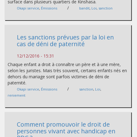
surface dans plusieurs quartiers de Kinshasa.
/
Okapi service
,
Émissions
bandit
,
Loi
,
sanction
Les sanctions prévues par la loi en
cas de déni de paternité
12/12/2016 - 15:31
Chaque enfant a droit à connaître un père et à une mère,
selon les juristes. Mais très souvent, certains enfants nés en
dehors du mariage sont parfois victimes de déni de
paternité.
/
Okapi service
,
Émissions
sanction
,
Loi
,
reniement
Comment promouvoir le droit de
personnes vivant avec handicap en