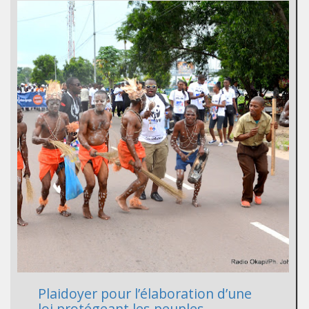
Plaidoyer pour l’élaboration d’une
loi protégeant les peuples