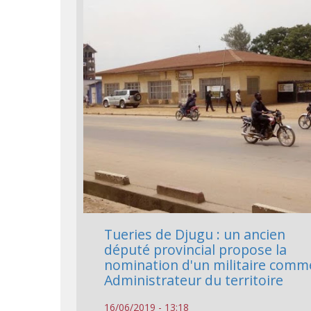
Tueries de Djugu : un ancien
député provincial propose la
nomination d'un militaire comm
Administrateur du territoire
16/06/2019 - 13:18