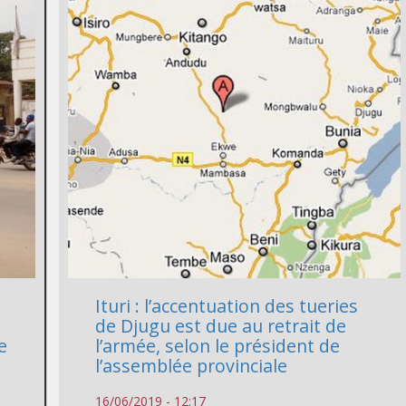
Ituri : l’accentuation des tueries
de Djugu est due au retrait de
e
l’armée, selon le président de
l’assemblée provinciale
16/06/2019 - 12:17