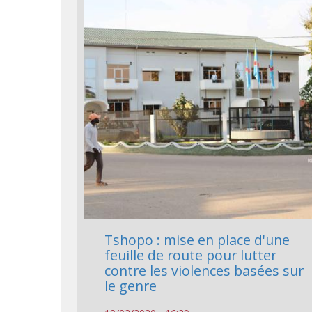
Tshopo : mise en place d'une
feuille de route pour lutter
contre les violences basées sur
le genre