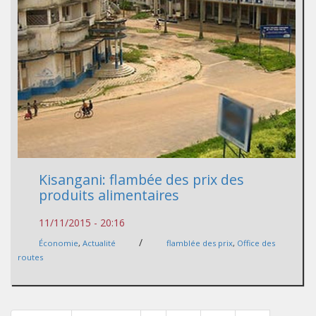
Kisangani: flambée des prix des
produits alimentaires
11/11/2015 - 20:16
/
Économie
,
Actualité
flamblée des prix
,
Office des
routes