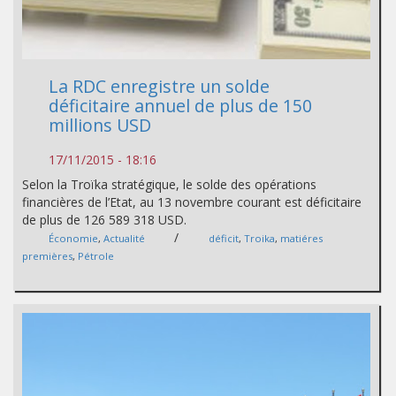
La RDC enregistre un solde
déficitaire annuel de plus de 150
millions USD
17/11/2015 - 18:16
Selon la Troïka stratégique, le solde des opérations
financières de l’Etat, au 13 novembre courant est déficitaire
de plus de 126 589 318 USD.
/
Économie
,
Actualité
déficit
,
Troika
,
matiéres
premières
,
Pétrole