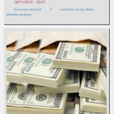
18/11/2015 - 20:07
/
Économie
,
Actualité
cassitérite
,
baisse
,
Metal
,
Mitwaba
,
paralysie