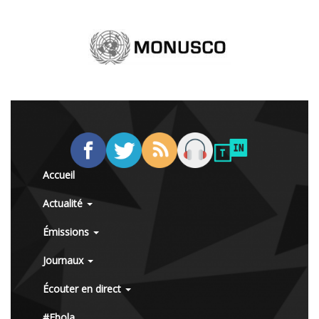
Accueil
Actualité
Émissions
Journaux
Écouter en direct
#Ebola