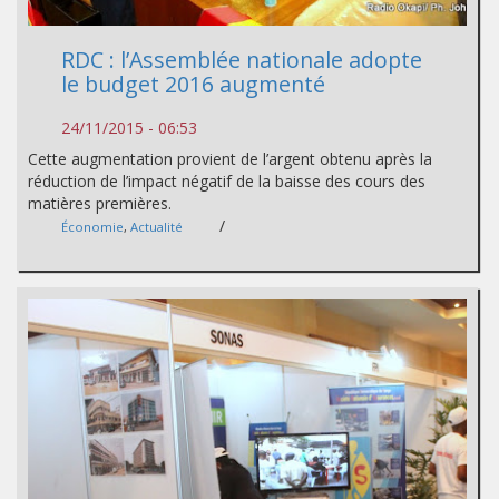
RDC : l’Assemblée nationale adopte
le budget 2016 augmenté
24/11/2015 - 06:53
Cette augmentation provient de l’argent obtenu après la
réduction de l’impact négatif de la baisse des cours des
matières premières.
/
Économie
,
Actualité