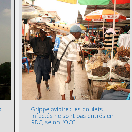
a
Grippe aviaire : les poulets
infectés ne sont pas entrés en
RDC, selon l'OCC