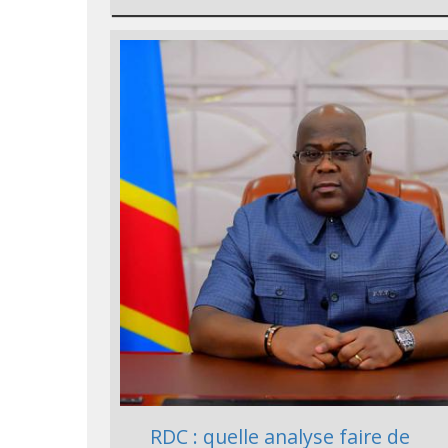
RDC : quelle analyse faire de