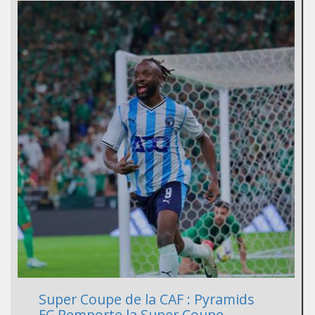
Super Coupe de la CAF : Pyramids
FC Remporte la Super Coupe