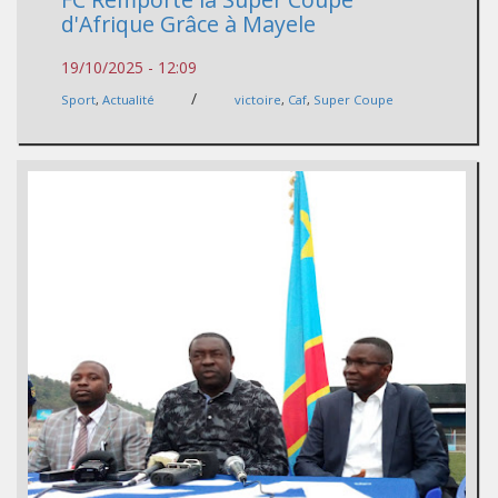
d'Afrique Grâce à Mayele
19/10/2025 - 12:09
/
Sport
,
Actualité
victoire
,
Caf
,
Super Coupe