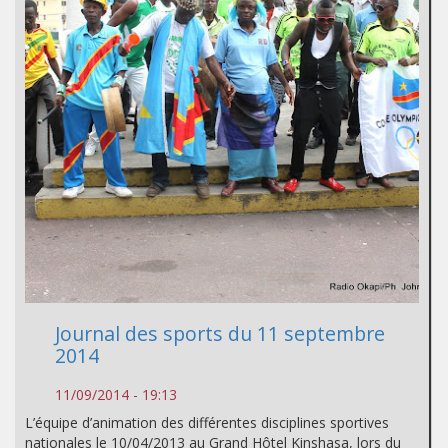
Journal des sports du 11 septembre
2014
11/09/2014 - 19:13
L’équipe d’animation des différentes disciplines sportives
nationales le 10/04/2013 au Grand Hôtel Kinshasa, lors du