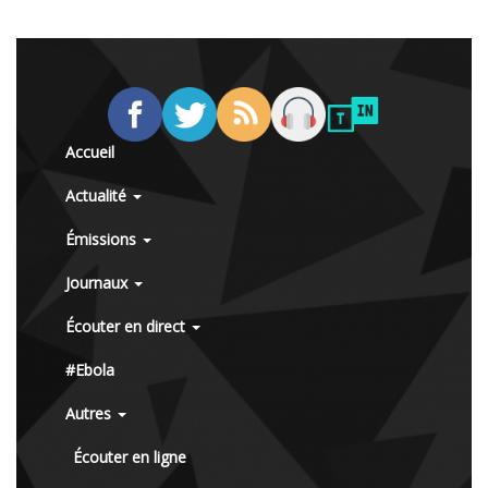
Accueil
Actualité
Émissions
Journaux
Écouter en direct
#Ebola
Autres
Écouter en ligne