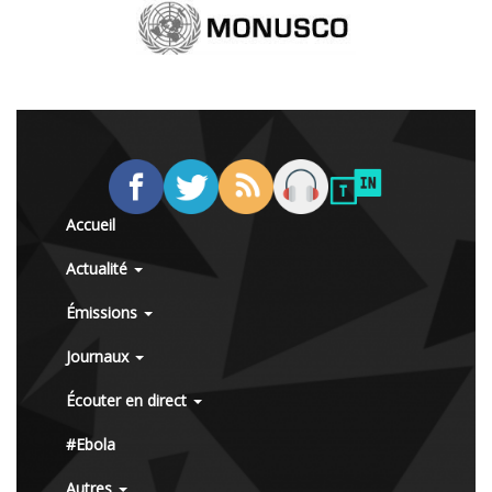
Accueil
Actualité
Émissions
Journaux
Écouter en direct
#Ebola
Autres