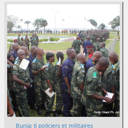
Bunia: 6 policiers et militaires