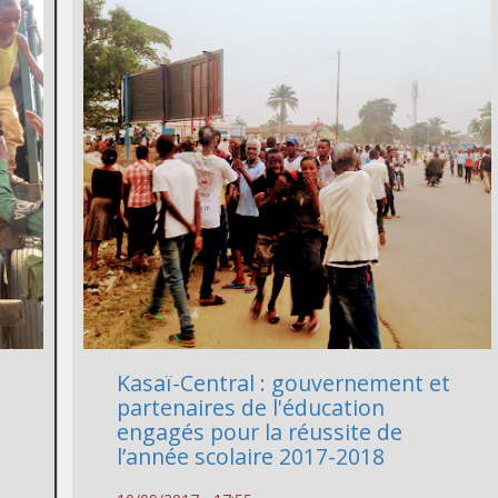
Kasaï-Central : gouvernement et
partenaires de l'éducation
engagés pour la réussite de
l’année scolaire 2017-2018