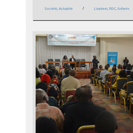
/
Société
,
Actualité
Lizadeel
,
RDC
,
Enfants