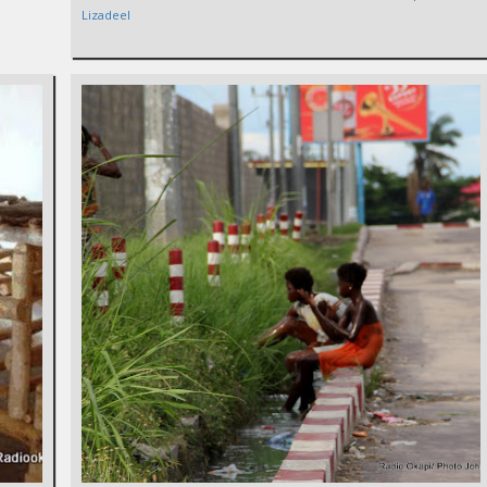
Lizadeel