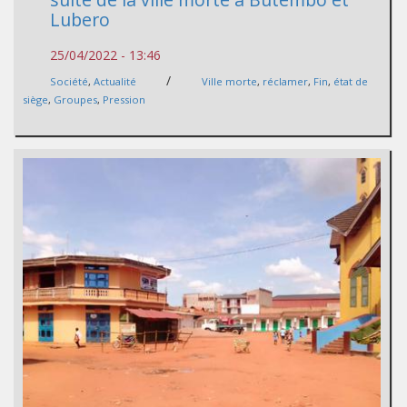
Lubero
25/04/2022 - 13:46
/
Société
,
Actualité
Ville morte
,
réclamer
,
Fin
,
état de
siège
,
Groupes
,
Pression