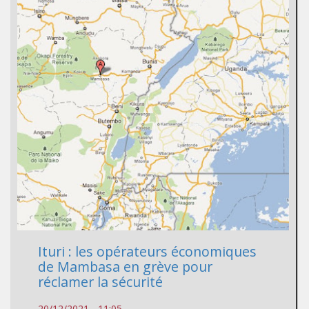
Ituri : les opérateurs économiques
de Mambasa en grève pour
réclamer la sécurité
20/12/2021 - 11:05