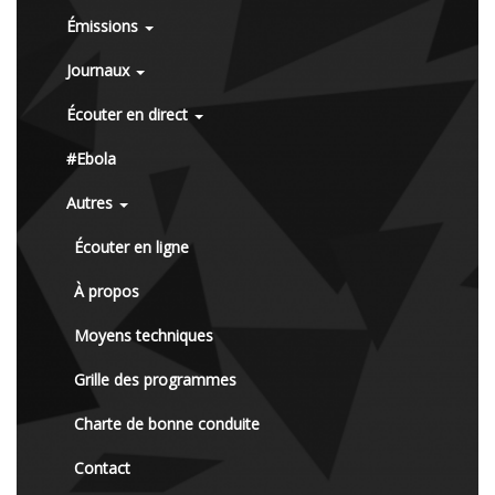
Émissions
Journaux
Écouter en direct
#Ebola
Autres
Écouter en ligne
À propos
Moyens techniques
Grille des programmes
Charte de bonne conduite
Contact