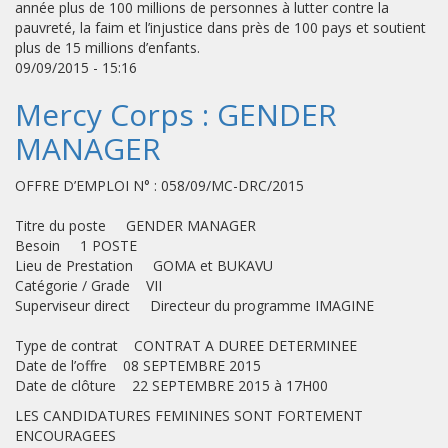
année plus de 100 millions de personnes à lutter contre la
pauvreté, la faim et l’injustice dans près de 100 pays et soutient
plus de 15 millions d’enfants.
09/09/2015 - 15:16
Mercy Corps : GENDER
MANAGER
OFFRE D’EMPLOI N° : 058/09/MC-DRC/2015
Titre du poste GENDER MANAGER
Besoin 1 POSTE
Lieu de Prestation GOMA et BUKAVU
Catégorie / Grade VII
Superviseur direct Directeur du programme IMAGINE
Type de contrat CONTRAT A DUREE DETERMINEE
Date de l’offre 08 SEPTEMBRE 2015
Date de clôture 22 SEPTEMBRE 2015 à 17H00
LES CANDIDATURES FEMININES SONT FORTEMENT
ENCOURAGEES