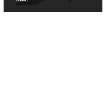
Contact