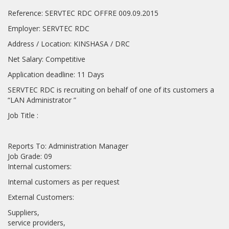
Reference: SERVTEC RDC OFFRE 009.09.2015
Employer: SERVTEC RDC
Address / Location: KINSHASA / DRC
Net Salary: Competitive
Application deadline: 11 Days
SERVTEC RDC is recruiting on behalf of one of its customers a
“LAN Administrator ”
Job Title :
Reports To: Administration Manager
Job Grade: 09
Internal customers:
Internal customers as per request
External Customers:
Suppliers,
service providers,