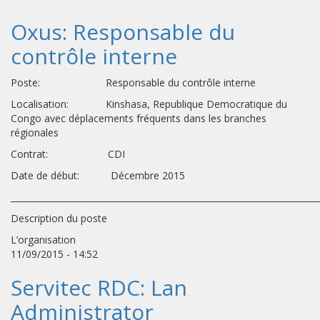
Oxus: Responsable du
contrôle interne
Poste: Responsable du contrôle interne
Localisation: Kinshasa, Republique Democratique du
Congo avec déplacements fréquents dans les branches
régionales
Contrat: CDI
Date de début: Décembre 2015
________________________________________________________________________
Description du poste
L’organisation
11/09/2015 - 14:52
Servitec RDC: Lan
Administrator