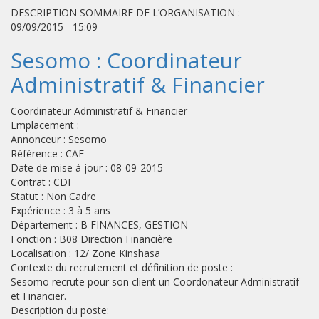
DESCRIPTION SOMMAIRE DE L’ORGANISATION :
09/09/2015 - 15:09
Sesomo : Coordinateur
Administratif & Financier
Coordinateur Administratif & Financier
Emplacement :
Annonceur : Sesomo
Référence : CAF
Date de mise à jour : 08-09-2015
Contrat : CDI
Statut : Non Cadre
Expérience : 3 à 5 ans
Département : B FINANCES, GESTION
Fonction : B08 Direction Financière
Localisation : 12/ Zone Kinshasa
Contexte du recrutement et définition de poste :
Sesomo recrute pour son client un Coordonateur Administratif
et Financier.
Description du poste: