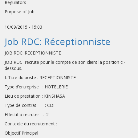
Regulators
Purpose of Job:
10/09/2015 - 15:03
Job RDC: Réceptionniste
JOB RDC: RECEPTIONNISTE
JOB RDC recrute pour le compte de son client la position ci-
dessous.
I. Titre du poste : RECEPTIONNISTE
Type d’entreprise : HOTELERIE
Lieu de prestation : KINSHASA
Type de contrat : CDI
Effectif à recruter : 2
Contexte du recrutement :
Objectif Principal