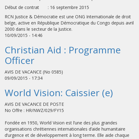
Début de contrat : 16 septembre 2015
RCN Justice & Démocratie est une ONG Internationale de droit
belge, active en République Démocratique du Congo depuis avril
2000 dans le secteur de la Justice.
10/09/2015 - 14:46
Christian Aid : Programme
Officer
AVIS DE VACANCE (No 0585)
09/09/2015 - 17:34
World Vision: Caissier (e)
AVIS DE VACANCE DE POSTE
No Offre : HR/NWZ/029/FY15
Fondée en 1950, World Vision est l’une des plus grandes
organisations chrétiennes internationales d’aide humanitaire
d’urgence et de développement à long terme. Elle aide chaque