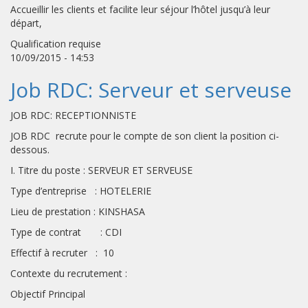
Accueillir les clients et facilite leur séjour l’hôtel jusqu’à leur
départ,
Qualification requise
10/09/2015 - 14:53
Job RDC: Serveur et serveuse
JOB RDC: RECEPTIONNISTE
JOB RDC recrute pour le compte de son client la position ci-
dessous.
I. Titre du poste : SERVEUR ET SERVEUSE
Type d’entreprise : HOTELERIE
Lieu de prestation : KINSHASA
Type de contrat : CDI
Effectif à recruter : 10
Contexte du recrutement :
Objectif Principal