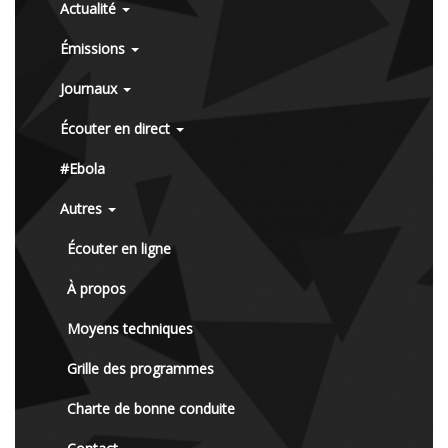
Actualité
Émissions
Journaux
Écouter en direct
#Ebola
Autres
Écouter en ligne
À propos
Moyens techniques
Grille des programmes
Charte de bonne conduite