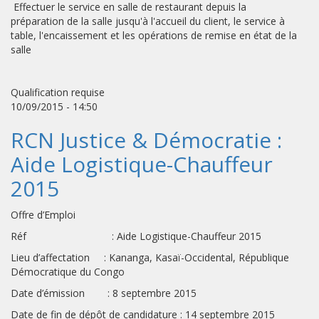
Effectuer le service en salle de restaurant depuis la
préparation de la salle jusqu'à l'accueil du client, le service à
table, l'encaissement et les opérations de remise en état de la
salle
Qualification requise
10/09/2015 - 14:50
RCN Justice & Démocratie :
Aide Logistique-Chauffeur
2015
Offre d’Emploi
Réf : Aide Logistique-Chauffeur 2015
Lieu d’affectation : Kananga, Kasaï-Occidental, République
Démocratique du Congo
Date d’émission : 8 septembre 2015
Date de fin de dépôt de candidature : 14 septembre 2015